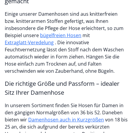
gemacht
Einige unserer Damenhosen sind aus knitterfreien
bzw. knitterarmen Stoffen gefertigt, was Ihnen
insbesondere die Pflege der Hose erleichtert, so zum
Beispiel unsere
bügelfreien Hosen
mit
Extraglatt-Veredelung
. Die innovative
Feuchtvernetzung lässt den Stoff nach dem Waschen
automatisch wieder in Form ziehen. Hängen Sie die
Hose einfach zum Trocknen auf, und Falten
verschwinden wie von Zauberhand, ohne Bügeln.
Die richtige Größe und Passform – idealer
Sitz Ihrer Damenhose
In unserem Sortiment finden Sie Hosen für Damen in
den gängigen Normalgrößen von 36 bis 52. Daneben
bieten wir
Damenhosen auch in Kurzgrößen
von 18 bis
25 an, die sich aufgrund der bereits verkürzten