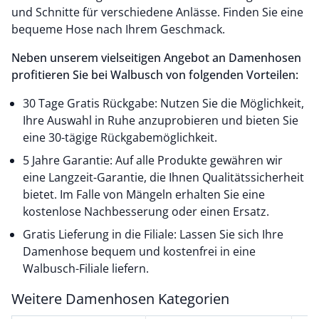
und Schnitte für verschiedene Anlässe. Finden Sie eine
bequeme Hose nach Ihrem Geschmack.
Neben unserem vielseitigen Angebot an Damenhosen
profitieren Sie bei Walbusch von folgenden Vorteilen:
30 Tage Gratis Rückgabe: Nutzen Sie die Möglichkeit,
Ihre Auswahl in Ruhe anzuprobieren und bieten Sie
eine 30-tägige Rückgabemöglichkeit.
5 Jahre Garantie: Auf alle Produkte gewähren wir
eine Langzeit-Garantie, die Ihnen Qualitätssicherheit
bietet. Im Falle von Mängeln erhalten Sie eine
kostenlose Nachbesserung oder einen Ersatz.
Gratis Lieferung in die Filiale: Lassen Sie sich Ihre
Damenhose bequem und kostenfrei in eine
Walbusch-Filiale liefern.
Weitere Damenhosen Kategorien