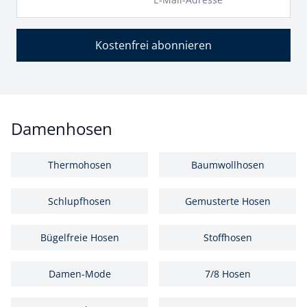
Kostenfrei abonnieren
Damenhosen
Thermohosen
Baumwollhosen
Schlupfhosen
Gemusterte Hosen
Bügelfreie Hosen
Stoffhosen
Damen-Mode
7/8 Hosen