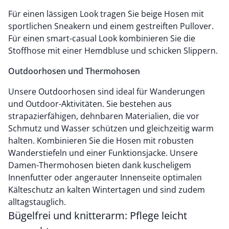
Für einen lässigen Look tragen Sie beige Hosen mit
sportlichen Sneakern und einem gestreiften Pullover.
Für einen smart-casual Look kombinieren Sie die
Stoffhose mit einer Hemdbluse und schicken Slippern.
Outdoorhosen und Thermohosen
Unsere Outdoorhosen sind ideal für Wanderungen
und Outdoor-Aktivitäten. Sie bestehen aus
strapazierfähigen, dehnbaren Materialien, die vor
Schmutz und Wasser schützen und gleichzeitig warm
halten. Kombinieren Sie die Hosen mit robusten
Wanderstiefeln und einer Funktionsjacke. Unsere
Damen-Thermohosen bieten dank kuscheligem
Innenfutter oder angerauter Innenseite optimalen
Kälteschutz an kalten Wintertagen und sind zudem
alltagstauglich.
Bügelfrei und knitterarm: Pflege leicht