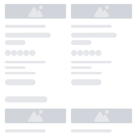
Loading...
Loading...