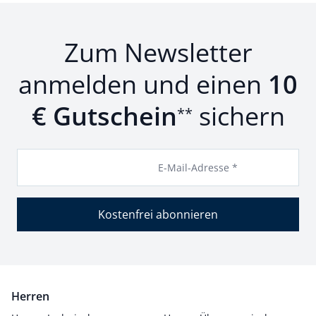
Zum Newsletter
anmelden und einen
10
€ Gutschein
sichern
**
E-Mail-Adresse *
Kostenfrei abonnieren
Herren