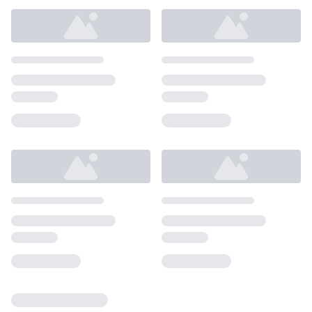
Loading...
Loading...
Loading...
Loading...