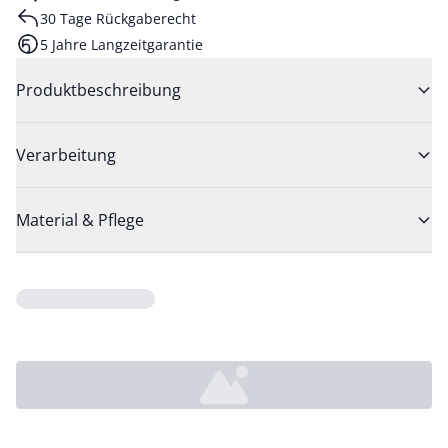
30 Tage Rückgaberecht
5 Jahre Langzeitgarantie
Produktbeschreibung
Verarbeitung
Material & Pflege