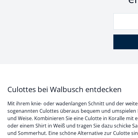
Culottes bei Walbusch entdecken
Mit ihrem knie- oder wadenlangen Schnitt und der weite
sogenannten Culottes überaus bequem und umspielen Ih
und Weise. Kombinieren Sie eine Culotte in Koralle mit
oder einem Shirt in Weiß und tragen Sie dazu schicke S
und Sommerhut. Eine schöne Alternative zur Culotte si