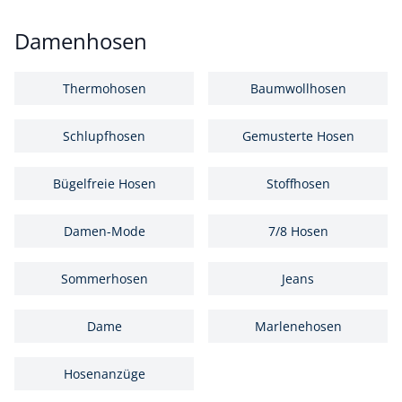
Damenhosen
Thermohosen
Baumwollhosen
Schlupfhosen
Gemusterte Hosen
Bügelfreie Hosen
Stoffhosen
Damen-Mode
7/8 Hosen
Sommerhosen
Jeans
Dame
Marlenehosen
Hosenanzüge