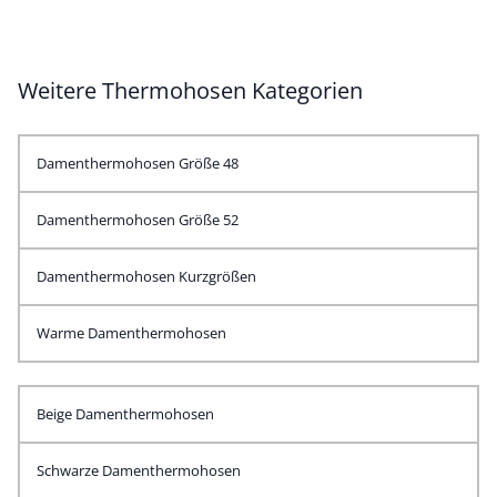
Weitere Thermohosen Kategorien
Damenthermohosen Größe 48
Damenthermohosen Größe 52
Damenthermohosen Kurzgrößen
Warme Damenthermohosen
Beige Damenthermohosen
Schwarze Damenthermohosen