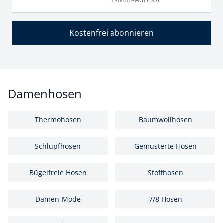
Kostenfrei abonnieren
Damenhosen
Thermohosen
Baumwollhosen
Schlupfhosen
Gemusterte Hosen
Bügelfreie Hosen
Stoffhosen
Damen-Mode
7/8 Hosen