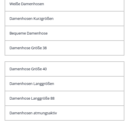
Weiße Damenhosen
Damenhosen Kurzgrößen
Bequeme Damenhose
Damenhose Größe 38
Damenhose Größe 40
Damenhosen Langgrößen
Damenhose Langgröße 88
Damenhosen atmungsaktiv