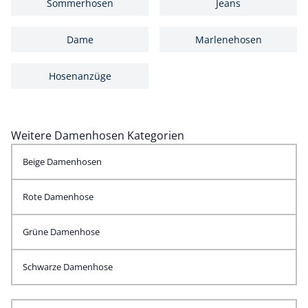
Sommerhosen
Jeans
Dame
Marlenehosen
Hosenanzüge
Weitere Damenhosen Kategorien
Beige Damenhosen
Rote Damenhose
Grüne Damenhose
Schwarze Damenhose