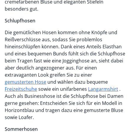
cremefarbenen Bluse und eleganten Stiefeln
besonders gut.
Schlupfhosen
Die gemütlichen Hosen kommen ohne Knöpfe und
Reißverschlüsse aus, sodass Sie problemlos
hineinschlüpfen können. Dank eines Anteils Elasthan
und eines bequemen Bunds fühlt sich die Schlupfhose
beim Tragen fast wie eine Jogginghose an, sieht dabei
aber deutlich angezogener aus. Für einen
extravaganten Look greifen Sie zu einer
gemusterten Hose
und wählen dazu bequeme
Freizeitschuhe
sowie ein unifarbenes
Langarmshirt
.
Auch als Businesshose ist die Schlupfhose bei Damen
gerne gesehen: Entscheiden Sie sich für ein Modell in
Horizontblau und tragen dazu eine gemusterte Bluse
sowie Loafer.
Sommerhosen