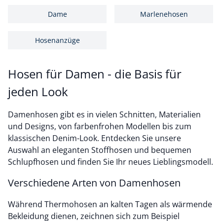
Dame
Marlenehosen
Hosenanzüge
Hosen für Damen - die Basis für
jeden Look
Damenhosen gibt es in vielen Schnitten, Materialien
und Designs, von farbenfrohen Modellen bis zum
klassischen Denim-Look. Entdecken Sie unsere
Auswahl an eleganten Stoffhosen und bequemen
Schlupfhosen und finden Sie Ihr neues Lieblingsmodell.
Verschiedene Arten von Damenhosen
Während Thermohosen an kalten Tagen als wärmende
Bekleidung dienen, zeichnen sich zum Beispiel