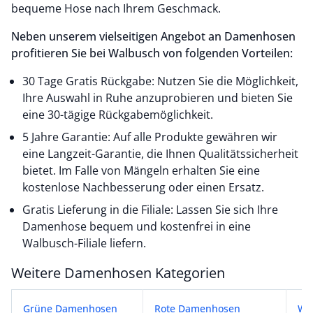
bequeme Hose nach Ihrem Geschmack.
Neben unserem vielseitigen Angebot an Damenhosen
profitieren Sie bei Walbusch von folgenden Vorteilen:
30 Tage Gratis Rückgabe: Nutzen Sie die Möglichkeit,
Ihre Auswahl in Ruhe anzuprobieren und bieten Sie
eine 30-tägige Rückgabemöglichkeit.
5 Jahre Garantie: Auf alle Produkte gewähren wir
eine Langzeit-Garantie, die Ihnen Qualitätssicherheit
bietet. Im Falle von Mängeln erhalten Sie eine
kostenlose Nachbesserung oder einen Ersatz.
Gratis Lieferung in die Filiale: Lassen Sie sich Ihre
Damenhose bequem und kostenfrei in eine
Walbusch-Filiale liefern.
Weitere Damenhosen Kategorien
Weitere Damenhosen Kategorien
Grüne Damenhosen
Rote Damenhosen
We