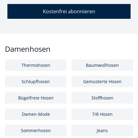
Kostenfrei abonnieren
Damenhosen
Thermohosen
Baumwollhosen
Schlupfhosen
Gemusterte Hosen
Bügelfreie Hosen
Stoffhosen
Damen-Mode
7/8 Hosen
Sommerhosen
Jeans