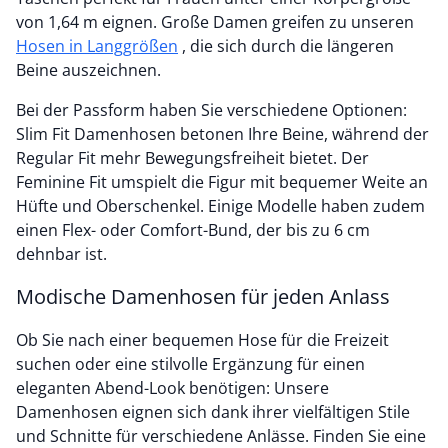
von 1,64 m eignen. Große Damen greifen zu unseren
Hosen in Langgrößen
, die sich durch die längeren
Beine auszeichnen.
Bei der Passform haben Sie verschiedene Optionen:
Slim Fit Damenhosen betonen Ihre Beine, während der
Regular Fit mehr Bewegungsfreiheit bietet. Der
Feminine Fit umspielt die Figur mit bequemer Weite an
Hüfte und Oberschenkel. Einige Modelle haben zudem
einen Flex- oder Comfort-Bund, der bis zu 6 cm
dehnbar ist.
Modische Damenhosen für jeden Anlass
Ob Sie nach einer bequemen Hose für die Freizeit
suchen oder eine stilvolle Ergänzung für einen
eleganten Abend-Look benötigen: Unsere
Damenhosen eignen sich dank ihrer vielfältigen Stile
und Schnitte für verschiedene Anlässe. Finden Sie eine