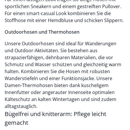
sportlichen Sneakern und einem gestreiften Pullover.
Für einen smart-casual Look kombinieren Sie die
Stoffhose mit einer Hemdbluse und schicken Slippern.
Outdoorhosen und Thermohosen
Unsere Outdoorhosen sind ideal für Wanderungen
und Outdoor-Aktivitäten. Sie bestehen aus
strapazierfähigen, dehnbaren Materialien, die vor
Schmutz und Wasser schützen und gleichzeitig warm
halten. Kombinieren Sie die Hosen mit robusten
Wanderstiefeln und einer Funktionsjacke. Unsere
Damen-Thermohosen bieten dank kuscheligem
Innenfutter oder angerauter Innenseite optimalen
Kälteschutz an kalten Wintertagen und sind zudem
alltagstauglich.
Bügelfrei und knitterarm: Pflege leicht
gemacht