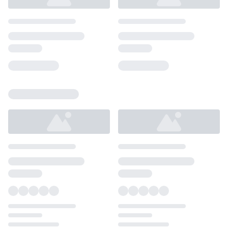
Loading...
Loading...