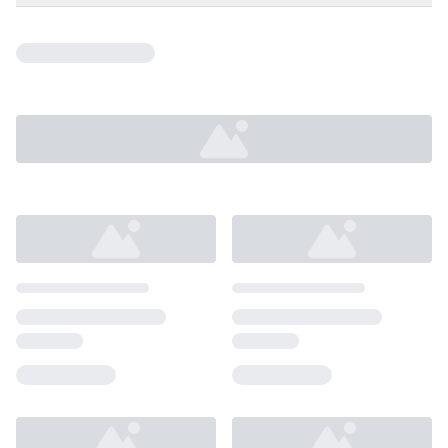
Loading...
Loading...