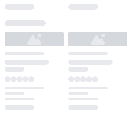
Loading...
Loading...
Loading...
Loading...