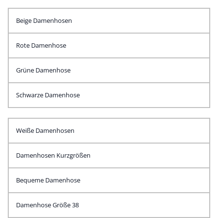
Beige Damenhosen
Rote Damenhose
Grüne Damenhose
Schwarze Damenhose
Weiße Damenhosen
Damenhosen Kurzgrößen
Bequeme Damenhose
Damenhose Größe 38