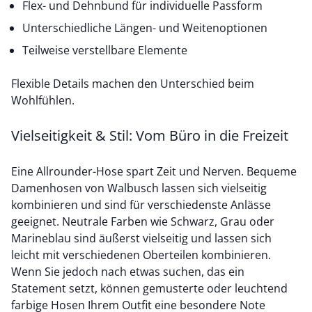
Flex- und Dehnbund für individuelle Passform
Unterschiedliche Längen- und Weitenoptionen
Teilweise verstellbare Elemente
Flexible Details machen den Unterschied beim
Wohlfühlen.
Vielseitigkeit & Stil: Vom Büro in die Freizeit
Eine Allrounder-Hose spart Zeit und Nerven. Bequeme
Damenhosen von Walbusch lassen sich vielseitig
kombinieren und sind für verschiedenste Anlässe
geeignet. Neutrale Farben wie Schwarz, Grau oder
Marineblau sind äußerst vielseitig und lassen sich
leicht mit verschiedenen Oberteilen kombinieren.
Wenn Sie jedoch nach etwas suchen, das ein
Statement setzt, können gemusterte oder leuchtend
farbige Hosen Ihrem Outfit eine besondere Note