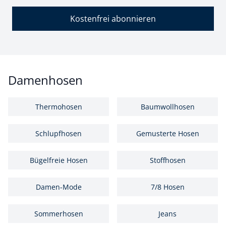
Kostenfrei abonnieren
Damenhosen
Thermohosen
Baumwollhosen
Schlupfhosen
Gemusterte Hosen
Bügelfreie Hosen
Stoffhosen
Damen-Mode
7/8 Hosen
Sommerhosen
Jeans