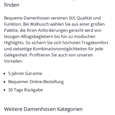
finden
Bequeme Damenhosen vereinen Stil, Qualität und
Funktion. Bei Walbusch wählen Sie aus einer großen
Palette, die Ihren Anforderungen gerecht wird von
lässigen Alltagsbegleitern bis hin zu modischen
Highlights. So sichern Sie sich höchsten Tragekomfort
und vielseitige Kombinationsmöglichkeiten für jede
Gelegenheit. Profitieren Sie auch von unseren
Vorteilen:
5 Jahren Garantie
Bequemer Online-Bestellung
30 Tage Rückgabe
Weitere Damenhosen Kategorien