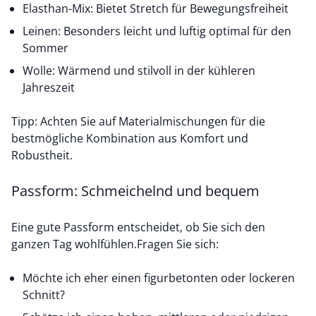
Elasthan-Mix: Bietet Stretch für Bewegungsfreiheit
Leinen: Besonders leicht und luftig optimal für den
Sommer
Wolle: Wärmend und stilvoll in der kühleren
Jahreszeit
Tipp: Achten Sie auf Materialmischungen für die
bestmögliche Kombination aus Komfort und
Robustheit.
Passform: Schmeichelnd und bequem
Eine gute Passform entscheidet, ob Sie sich den
ganzen Tag wohlfühlen.Fragen Sie sich:
Möchte ich eher einen figurbetonten oder lockeren
Schnitt?