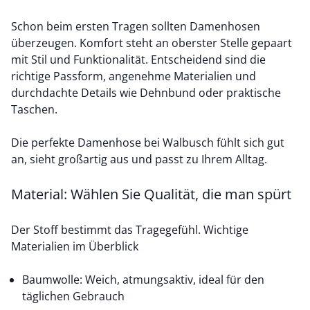
Schon beim ersten Tragen sollten Damenhosen
überzeugen. Komfort steht an oberster Stelle gepaart
mit Stil und Funktionalität. Entscheidend sind die
richtige Passform, angenehme Materialien und
durchdachte Details wie Dehnbund oder praktische
Taschen.
Die perfekte Damenhose bei Walbusch fühlt sich gut
an, sieht großartig aus und passt zu Ihrem Alltag.
Material: Wählen Sie Qualität, die man spürt
Der Stoff bestimmt das Tragegefühl. Wichtige
Materialien im Überblick
Baumwolle: Weich, atmungsaktiv, ideal für den
täglichen Gebrauch