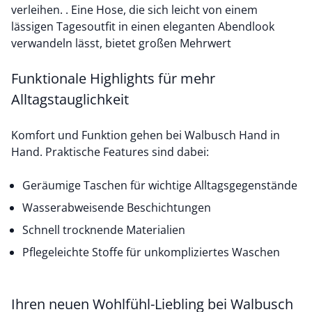
verleihen. . Eine Hose, die sich leicht von einem
lässigen Tagesoutfit in einen eleganten Abendlook
verwandeln lässt, bietet großen Mehrwert
Funktionale Highlights für mehr
Alltagstauglichkeit
Komfort und Funktion gehen bei Walbusch Hand in
Hand. Praktische Features sind dabei:
Geräumige Taschen für wichtige Alltagsgegenstände
Wasserabweisende Beschichtungen
Schnell trocknende Materialien
Pflegeleichte Stoffe für unkompliziertes Waschen
Ihren neuen Wohlfühl-Liebling bei Walbusch