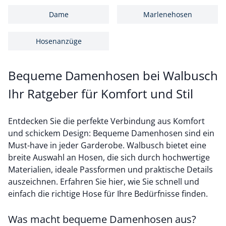
Dame
Marlenehosen
Hosenanzüge
Bequeme Damenhosen bei Walbusch
Ihr Ratgeber für Komfort und Stil
Entdecken Sie die perfekte Verbindung aus Komfort
und schickem Design: Bequeme Damenhosen sind ein
Must-have in jeder Garderobe. Walbusch bietet eine
breite Auswahl an Hosen, die sich durch hochwertige
Materialien, ideale Passformen und praktische Details
auszeichnen. Erfahren Sie hier, wie Sie schnell und
einfach die richtige Hose für Ihre Bedürfnisse finden.
Was macht bequeme Damenhosen aus?