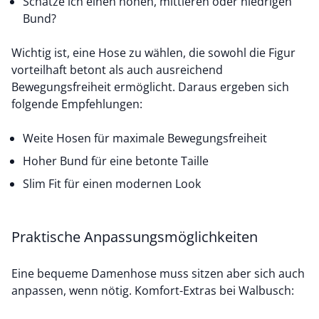
Schätze ich einen hohen, mittleren oder niedrigen
Bund?
Wichtig ist, eine Hose zu wählen, die sowohl die Figur
vorteilhaft betont als auch ausreichend
Bewegungsfreiheit ermöglicht. Daraus ergeben sich
folgende Empfehlungen:
Weite Hosen für maximale Bewegungsfreiheit
Hoher Bund für eine betonte Taille
Slim Fit für einen modernen Look
Praktische Anpassungsmöglichkeiten
Eine bequeme Damenhose muss sitzen aber sich auch
anpassen, wenn nötig. Komfort-Extras bei Walbusch: