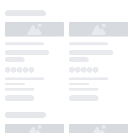
Loading...
Loading...
Loading...
Loading...