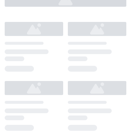
Loading...
Loading...