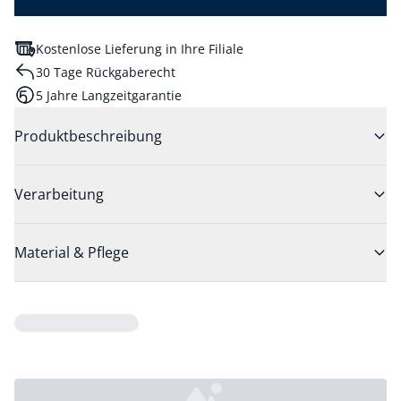
Kostenlose Lieferung in Ihre Filiale
30 Tage Rückgaberecht
5 Jahre Langzeitgarantie
Produktbeschreibung
Verarbeitung
Material & Pflege