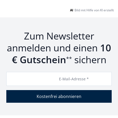
AI
Bild mit Hilfe von KI erstellt
Zum Newsletter
anmelden und einen
10
€ Gutschein
sichern
**
E-Mail-Adresse *
Kostenfrei abonnieren