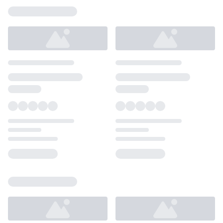
Loading...
Loading...