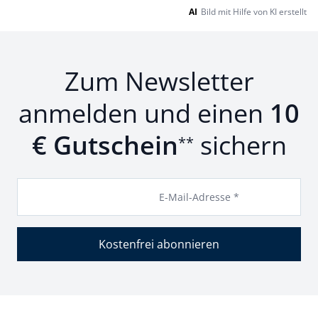
AI
Bild mit Hilfe von KI erstellt
Zum Newsletter
anmelden und einen
10
€ Gutschein
sichern
**
E-Mail-Adresse *
Kostenfrei abonnieren