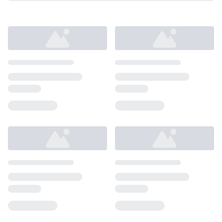
Loading...
Loading...
Loading...
Loading...