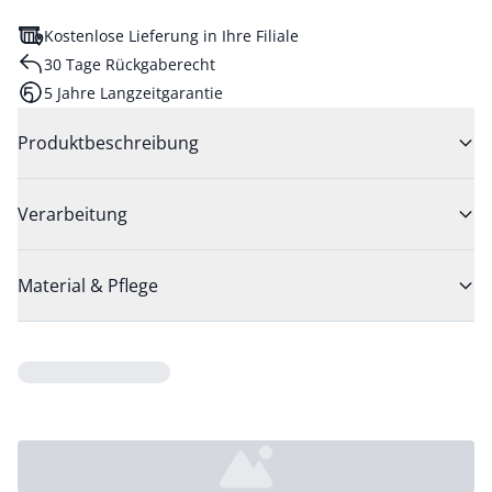
Kostenlose Lieferung in Ihre Filiale
30 Tage Rückgaberecht
5 Jahre Langzeitgarantie
Produktbeschreibung
Verarbeitung
Material & Pflege