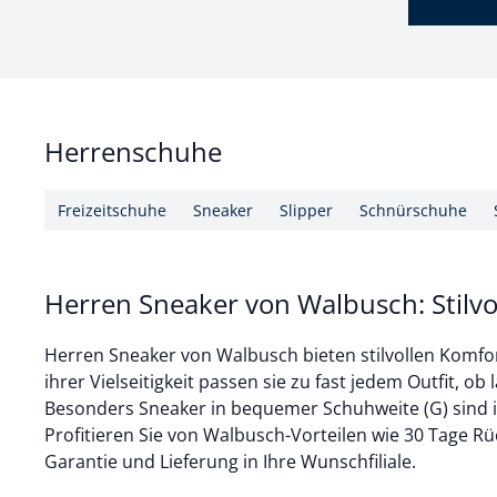
Herrenschuhe
Freizeitschuhe
Sneaker
Slipper
Schnürschuhe
Herren Sneaker von Walbusch: Stilvo
Herren Sneaker von Walbusch bieten stilvollen Komfor
ihrer Vielseitigkeit passen sie zu fast jedem Outfit, ob 
Besonders Sneaker in bequemer Schuhweite (G) sind id
Profitieren Sie von Walbusch-Vorteilen wie 30 Tage Rü
Garantie und Lieferung in Ihre Wunschfiliale.