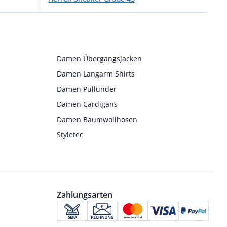
Damen Übergangsjacken
Damen Langarm Shirts
Damen Pullunder
Damen Cardigans
Damen Baumwollhosen
Styletec
Zahlungsarten