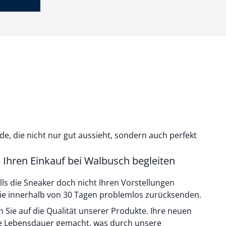
e, die nicht nur gut aussieht, sondern auch perfekt
ie Ihren Einkauf bei Walbusch begleiten
ls die Sneaker doch nicht Ihren Vorstellungen
ie innerhalb von 30 Tagen problemlos zurücksenden.
n Sie auf die Qualität unserer Produkte. Ihre neuen
ge Lebensdauer gemacht, was durch unsere