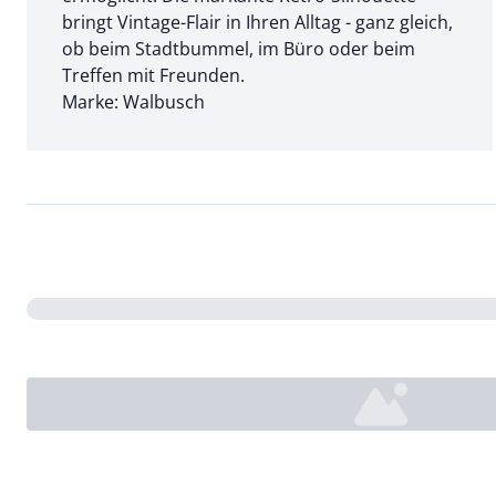
bringt Vintage-Flair in Ihren Alltag - ganz gleich,
ob beim Stadtbummel, im Büro oder beim
Treffen mit Freunden.
Marke: Walbusch