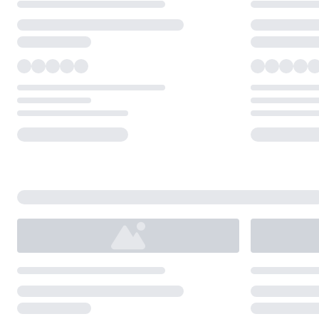
Loading...
Loading...