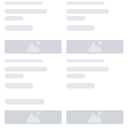
Loading...
Loading...
Loading...
Loading...