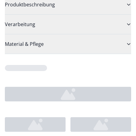
Produktbeschreibung
Verarbeitung
Material & Pflege