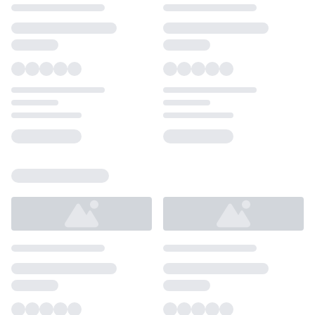
Loading...
Loading...