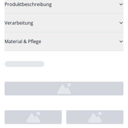
Produktbeschreibung
Verarbeitung
Material & Pflege