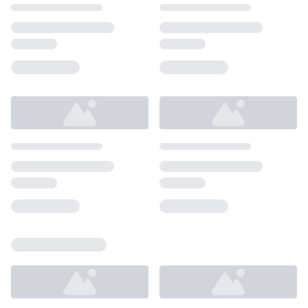
Loading...
Loading...
Loading...
Loading...