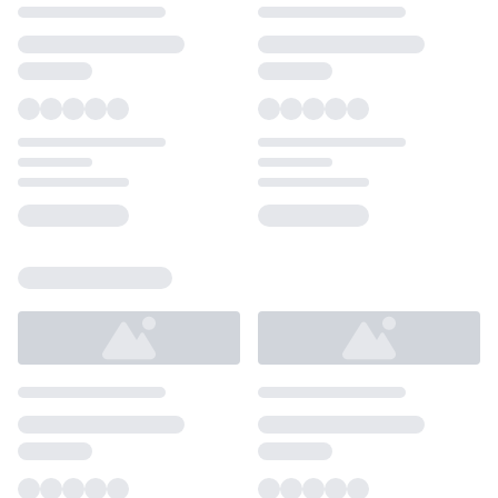
Loading...
Loading...