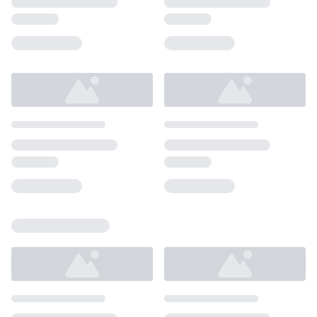
Loading...
Loading...
Loading...
Loading...