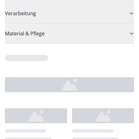
Verarbeitung
Material & Pflege