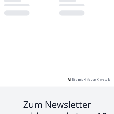
Loading...
Loading...
AI
Bild mit Hilfe von KI erstellt
Zum Newsletter