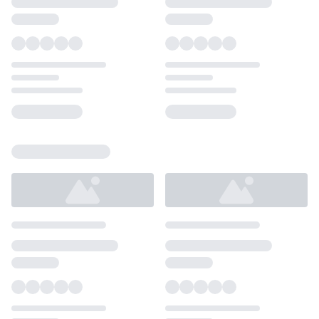
Loading...
Loading...