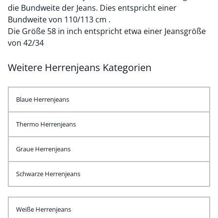
die Bundweite der Jeans. Dies entspricht einer
Bundweite von 110/113 cm .
Die Größe 58 in inch entspricht etwa einer Jeansgröße
von 42/34
Weitere Herrenjeans Kategorien
Blaue Herrenjeans
Thermo Herrenjeans
Graue Herrenjeans
Schwarze Herrenjeans
Weiße Herrenjeans