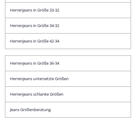
Herrenjeans in Größe 33-32
Herrenjeans in Größe 34-32
Herrenjeans in Größe 42-34
Herrenjeans in Größe 36-34
Herrenjeans untersetzte Größen
Herrenjeans schlanke Größen
Jeans Größenberatung