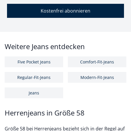
Kostenfrei abonnieren
Weitere Jeans entdecken
Five Pocket Jeans
Comfort-Fit-Jeans
Regular-Fit-Jeans
Modern-Fit-Jeans
Jeans
Herrenjeans in Größe 58
Größe 58 bei Herrenjeans bezieht sich in der Regel auf