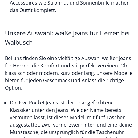
Accessoires wie Strohhut und Sonnenbrille machen
das Outfit komplett.
Unsere Auswahl: weiße Jeans für Herren bei
Walbusch
Bei uns finden Sie eine vielfältige Auswahl weißer Jeans
für Herren, die Komfort und Stil perfekt vereinen. Ob
klassisch oder modern, kurz oder lang, unsere Modelle
bieten für jeden Geschmack und Anlass die richtige
Option.
Die
Five Pocket Jeans
ist der unangefochtene
Klassiker unter den Jeans. Wie der Name bereits
vermuten lässt, ist dieses Modell mit fünf Taschen
ausgestattet, zwei vorne, zwei hinten und eine kleine
Münztasche, die ursprünglich für die Taschenuhr