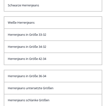
Schwarze Herrenjeans
Weiße Herrenjeans
Herrenjeans in Größe 33-32
Herrenjeans in Größe 34-32
Herrenjeans in Größe 42-34
Herrenjeans in Größe 36-34
Herrenjeans untersetzte Größen
Herrenjeans schlanke Größen