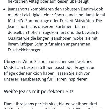
hektischen Alltag oder auf Reisen überzeugt.
Jeansshorts kombinieren den robusten Denim-Look
mit der Leichtigkeit einer Shorts und sind damit ideal
für heiße Sommertage oder Freizeit-Aktivitäten. Die
Jeansshorts aus unserem Sortiment bieten
denselben hohen Tragekomfort und die bewährte
Qualität wie die langen Jeanshosen, wobei sie mit
ihrem luftigen Schnitt für einen angenehmen
Frischekick sorgen.
Übrigens: Wenn Sie noch unsicher sind, welches
Modell am besten zu Ihnen passt oder Fragen zur
Pflege oder Funktion haben, lassen Sie sich von
unserer Jeansberatung für Herren inspirieren.
Weiße Jeans mit perfektem Sitz
Damit Ihre Jeans perfekt sitzt, bieten wir Ihnen drei