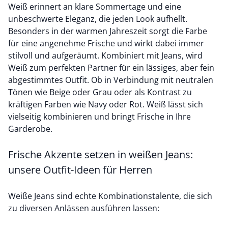
Weiß erinnert an klare Sommertage und eine
unbeschwerte Eleganz, die jeden Look aufhellt.
Besonders in der warmen Jahreszeit sorgt die Farbe
für eine angenehme Frische und wirkt dabei immer
stilvoll und aufgeräumt. Kombiniert mit Jeans, wird
Weiß zum perfekten Partner für ein lässiges, aber fein
abgestimmtes Outfit. Ob in Verbindung mit neutralen
Tönen wie Beige oder Grau oder als Kontrast zu
kräftigen Farben wie Navy oder Rot. Weiß lässt sich
vielseitig kombinieren und bringt Frische in Ihre
Garderobe.
Frische Akzente setzen in weißen Jeans:
unsere Outfit-Ideen für Herren
Weiße Jeans sind echte Kombinationstalente, die sich
zu diversen Anlässen ausführen lassen: