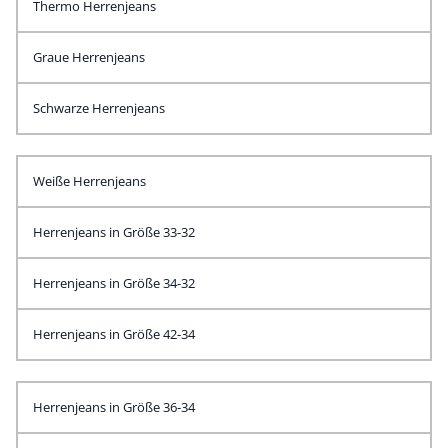
Thermo Herrenjeans
Graue Herrenjeans
Schwarze Herrenjeans
Weiße Herrenjeans
Herrenjeans in Größe 33-32
Herrenjeans in Größe 34-32
Herrenjeans in Größe 42-34
Herrenjeans in Größe 36-34