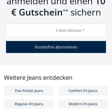
anmelden und einen
10
€ Gutschein
sichern
**
E-Mail-Adresse *
Kostenfrei abonnieren
Weitere Jeans entdecken
Five Pocket Jeans
Comfort-Fit-Jeans
Regular-Fit-Jeans
Modern-Fit-Jeans