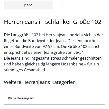
Jeans
Herrenjeans in schlanker Größe 102
Die Langgröße 102 bei Herrenjeans bezieht sich in der
Regel auf die Bundweite der Jeans. Dies entspricht
einer Bundweite von 92-95 cm. Die Größe 102 in inch
entspricht etwa einer Jeansgröße von 36/34
Die Jeans sind insgesamt etwas schmaler geschnitten
und haben gleichzeitig längere Hosenbeine – für ein
stimmiges Gesamtbild.
Weitere Herrenjeans Kategorien
Blaue Herrenjeans