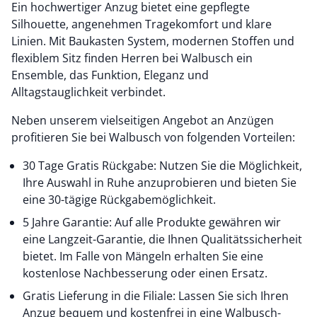
Ein hochwertiger Anzug bietet eine gepflegte
Silhouette, angenehmen Tragekomfort und klare
Linien. Mit Baukasten System, modernen Stoffen und
flexiblem Sitz finden Herren bei Walbusch ein
Ensemble, das Funktion, Eleganz und
Alltagstauglichkeit verbindet.
Neben unserem vielseitigen Angebot an Anzügen
profitieren Sie bei Walbusch von folgenden Vorteilen:
30 Tage Gratis Rückgabe: Nutzen Sie die Möglichkeit,
Ihre Auswahl in Ruhe anzuprobieren und bieten Sie
eine 30-tägige Rückgabemöglichkeit.
5 Jahre Garantie: Auf alle Produkte gewähren wir
eine Langzeit-Garantie, die Ihnen Qualitätssicherheit
bietet. Im Falle von Mängeln erhalten Sie eine
kostenlose Nachbesserung oder einen Ersatz.
Gratis Lieferung in die Filiale: Lassen Sie sich Ihren
Anzug bequem und kostenfrei in eine Walbusch-