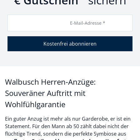
€ Gutschein
sichern
E-Mail-Adresse *
Kostenfrei abonnieren
Walbusch Herren-Anzüge:
Souveräner Auftritt mit
Wohlfühlgarantie
Ein guter Anzug ist mehr als nur Garderobe, er ist ein
Statement. Für den Mann ab 50 zählt dabei nicht der
flüchtige Trend, sondern die perfekte Symbiose aus