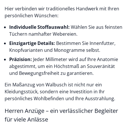
Hier verbinden wir traditionelles Handwerk mit Ihren
persönlichen Wünschen:
Individuelle Stoffauswahl:
Wählen Sie aus feinsten
Tüchern namhafter Webereien.
Einzigartige Details:
Bestimmen Sie Innenfutter,
Knopfvarianten und Monogramme selbst.
Präzision:
Jeder Millimeter wird auf Ihre Anatomie
abgestimmt, um ein Höchstmaß an Souveränität
und Bewegungsfreiheit zu garantieren.
Ein Maßanzug von Walbusch ist nicht nur ein
Kleidungsstück, sondern eine Investition in Ihr
persönliches Wohlbefinden und Ihre Ausstrahlung.
Herren Anzüge – ein verlässlicher Begleiter
für viele Anlässe