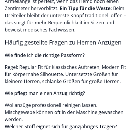
Ärmellänge ist perfekt, wenn das Hemd noch einen
Zentimeter hervorblitzt.
Ein Tipp für die Weste:
Beim
Dreiteiler bleibt der unterste Knopf traditionell offen –
das sorgt für mehr Bequemlichkeit im Sitzen und
beweist modisches Fachwissen.
Häufig gestellte Fragen zu Herren Anzügen
Wie finde ich die richtige Passform?
Regel: Regular Fit für klassisches Auftreten, Modern Fit
für körpernahe Silhouette. Untersetzte Größen für
kleinere Herren, schlanke Größen für große Herren.
Wie pflegt man einen Anzug richtig?
Wollanzüge professionell reinigen lassen.
Mischgewebe können oft in der Maschine gewaschen
werden.
Welcher Stoff eignet sich für ganzjähriges Tragen?