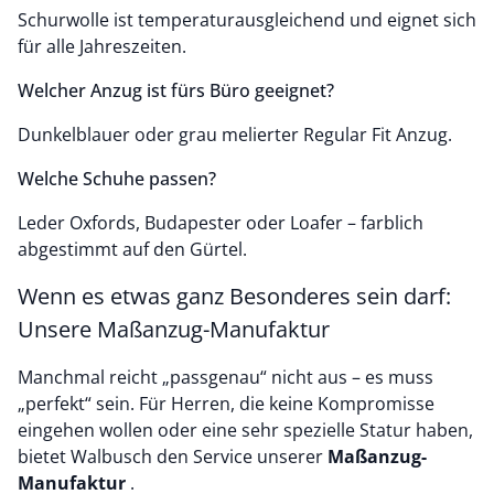
Schurwolle ist temperaturausgleichend und eignet sich
für alle Jahreszeiten.
Welcher Anzug ist fürs Büro geeignet?
Dunkelblauer oder grau melierter Regular Fit Anzug.
Welche Schuhe passen?
Leder Oxfords, Budapester oder Loafer – farblich
abgestimmt auf den Gürtel.
Wenn es etwas ganz Besonderes sein darf:
Unsere Maßanzug-Manufaktur
Manchmal reicht „passgenau“ nicht aus – es muss
„perfekt“ sein. Für Herren, die keine Kompromisse
eingehen wollen oder eine sehr spezielle Statur haben,
bietet Walbusch den Service unserer
Maßanzug-
Manufaktur
.