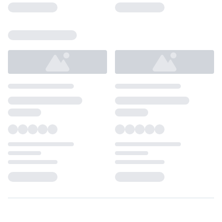
Loading...
Loading...
Loading...
Loading...