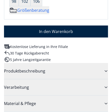
98
102
106
Größenberatung
In den Warenkorb
Kostenlose Lieferung in Ihre Filiale
30 Tage Rückgaberecht
5 Jahre Langzeitgarantie
Produktbeschreibung
Verarbeitung
Material & Pflege