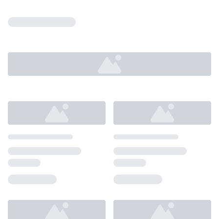
Loading...
Loading...