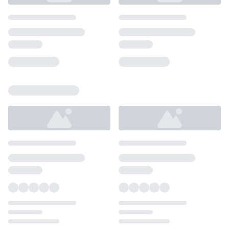
Loading...
Loading...