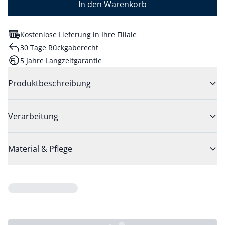
In den Warenkorb
Kostenlose Lieferung in Ihre Filiale
30 Tage Rückgaberecht
5 Jahre Langzeitgarantie
Produktbeschreibung
Verarbeitung
Material & Pflege