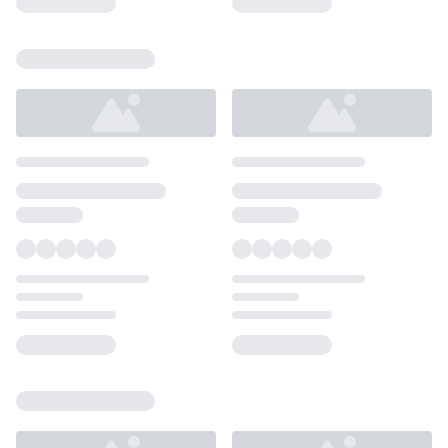
Loading...
Loading...
Loading...
Loading...