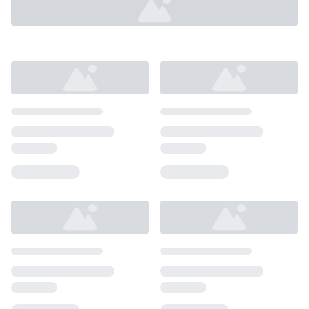
Loading...
Loading...