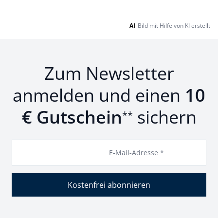
AI
Bild mit Hilfe von KI erstellt
Zum Newsletter
anmelden und einen
10
€ Gutschein
sichern
**
E-Mail-Adresse *
Kostenfrei abonnieren