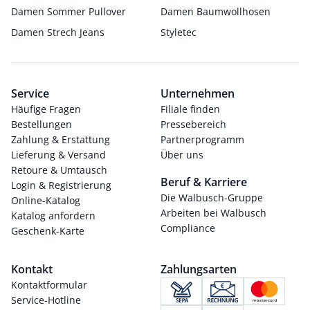
Damen Sommer Pullover
Damen Baumwollhosen
Damen Strech Jeans
Styletec
Service
Unternehmen
Häufige Fragen
Filiale finden
Bestellungen
Pressebereich
Zahlung & Erstattung
Partnerprogramm
Lieferung & Versand
Über uns
Retoure & Umtausch
Beruf & Karriere
Login & Registrierung
Die Walbusch-Gruppe
Online-Katalog
Arbeiten bei Walbusch
Katalog anfordern
Compliance
Geschenk-Karte
Kontakt
Zahlungsarten
Kontaktformular
Service-Hotline