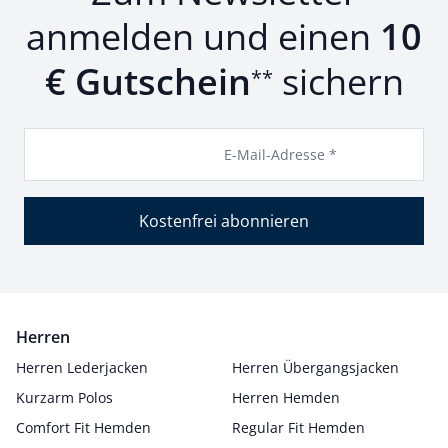
anmelden und einen
10
€ Gutschein
sichern
**
E-Mail-Adresse *
Kostenfrei abonnieren
Herren
Herren Lederjacken
Herren Übergangsjacken
Kurzarm Polos
Herren Hemden
Comfort Fit Hemden
Regular Fit Hemden