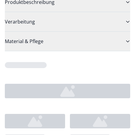
Produktbeschreibung
Verarbeitung
Material & Pflege