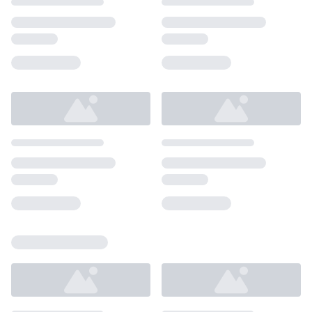
Loading...
Loading...
Loading...
Loading...