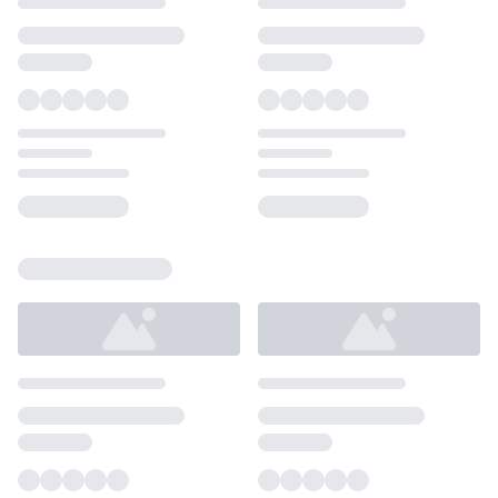
Loading...
Loading...