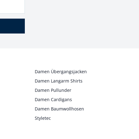
Damen Übergangsjacken
Damen Langarm Shirts
Damen Pullunder
Damen Cardigans
Damen Baumwollhosen
Styletec