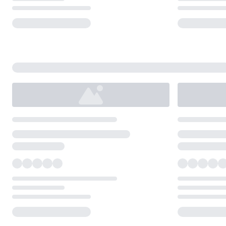
Loading...
Loading...
Loading...
Loading...