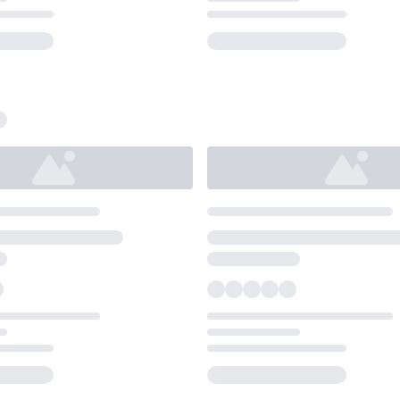
Loading...
Loading...