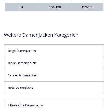
Weitere Damenjacken Kategorien
Beige Damenjacken
Blaue Damenjacken
Grüne Damenjacken
Rote Damenjacke
Ultraleichte Damenjacken