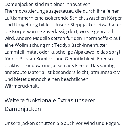
Damenjacken sind mit einer innovativen
Thermowattierung ausgestattet, die durch ihre feinen
Luftkammern eine isolierende Schicht zwischen Körper
und Umgebung bildet. Unsere Steppjacken etwa halten
die Körperwärme zuverlässig dort, wo sie gebraucht
wird. Andere Modelle setzen für den Thermoeffekt auf
eine Wollmischung mit Teddyplüsch-Innenfutter,
Lammfell-Imitat oder kuschelige Alpakawolle das sorgt
für ein Plus an Komfort und Gemütlichkeit. Ebenso
praktisch sind warme Jacken aus Fleece: Das samtig
angeraute Material ist besonders leicht, atmungsaktiv
und bietet dennoch einen beachtlichen
Wärmerückhalt.
Weitere funktionale Extras unserer
Damenjacken
Unsere Jacken schützen Sie auch vor Wind und Regen.