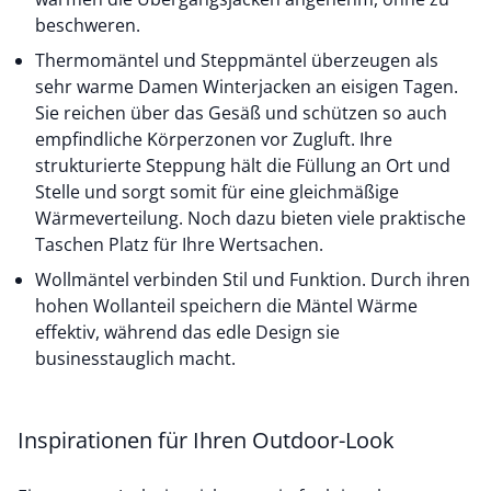
beschweren.
Thermomäntel und Steppmäntel überzeugen als
sehr warme
Damen Winterjacken
an eisigen Tagen.
Sie reichen über das Gesäß und schützen so auch
empfindliche Körperzonen vor Zugluft. Ihre
strukturierte Steppung hält die Füllung an Ort und
Stelle und sorgt somit für eine gleichmäßige
Wärmeverteilung. Noch dazu bieten viele praktische
Taschen Platz für Ihre Wertsachen.
Wollmäntel verbinden Stil und Funktion. Durch ihren
hohen Wollanteil speichern die Mäntel Wärme
effektiv, während das edle Design sie
businesstauglich macht.
Inspirationen für Ihren Outdoor-Look