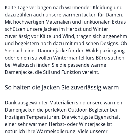
Kalte Tage verlangen nach wärmender Kleidung und
dazu zählen auch unsere warmen Jacken für Damen.
Mit hochwertigen Materialien und funktionalen Extras
schützen unsere Jacken im Herbst und Winter
zuverlässig vor Kälte und Wind, tragen sich angenehm
und begeistern noch dazu mit modischen Designs. Ob
Sie nach einer Daunenjacke für den Waldspaziergang
oder einem stilvollen Wintermantel fürs Büro suchen,
bei Walbusch finden Sie die passende warme
Damenjacke, die Stil und Funktion vereint.
So halten die Jacken Sie zuverlässig warm
Dank ausgewählter Materialien sind unsere warmen
Damenjacken die perfekten Outdoor-Begleiter bei
frostigen Temperaturen. Die wichtigste Eigenschaft
einer sehr warmen Herbst- oder Winterjacke ist
natürlich ihre Wärmeisolierung. Viele unserer