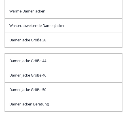
Warme Damenjacken
Wasserabweisende Damenjacken
Damenjacke Größe 38
Damenjacke Größe 44
Damenjacke Größe 46
Damenjacke Größe 50
Damenjacken Beratung