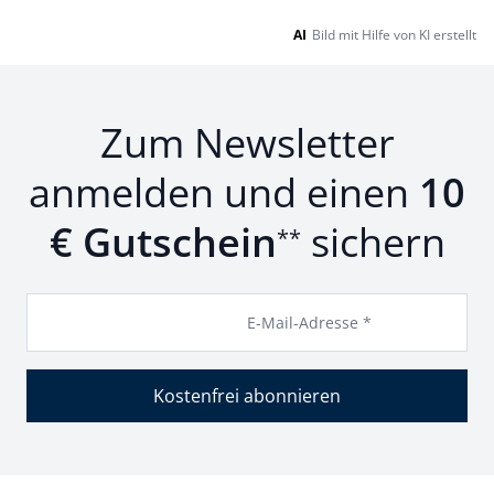
AI
Bild mit Hilfe von KI erstellt
Zum Newsletter
anmelden und einen
10
€ Gutschein
sichern
**
E-Mail-Adresse *
Kostenfrei abonnieren