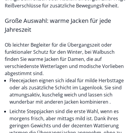
Reißverschlüsse für zusätzliche Bewegungsfreiheit.
Große Auswahl: warme Jacken für jede
Jahreszeit
Ob leichter Begleiter für die Übergangszeit oder
funktionaler Schutz für den Winter, bei Walbusch
finden Sie warme Jacken für Damen, die auf
verschiedenste Wetterlagen und modische Vorlieben
abgestimmt sind.
Fleecejacken eignen sich ideal für milde Herbsttage
oder als zusätzliche Schicht im Lagenlook. Sie sind
atmungsaktiv, kuschelig weich und lassen sich
wunderbar mit anderen Jacken kombinieren .
Leichte Steppjacken sind die erste Wahl, wenn es
morgens frisch, aber mittags mild ist. Dank ihres
geringen Gewichts und der dezenten Wattierung
wärmen die Übergangsjacken angenehm, ohne zu