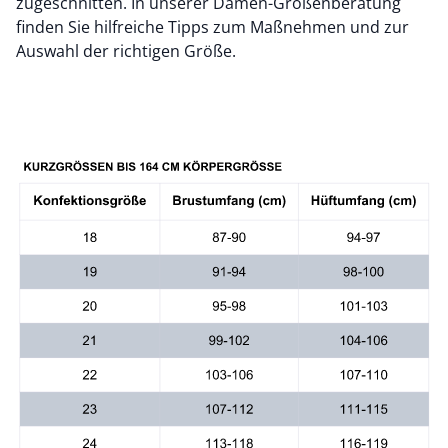
zugeschnitten. In unserer Damen-Größenberatung
finden Sie hilfreiche Tipps zum Maßnehmen und zur
Auswahl der richtigen Größe.