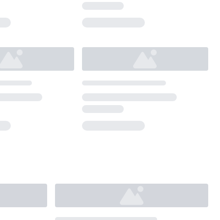
Loading...
Loading...