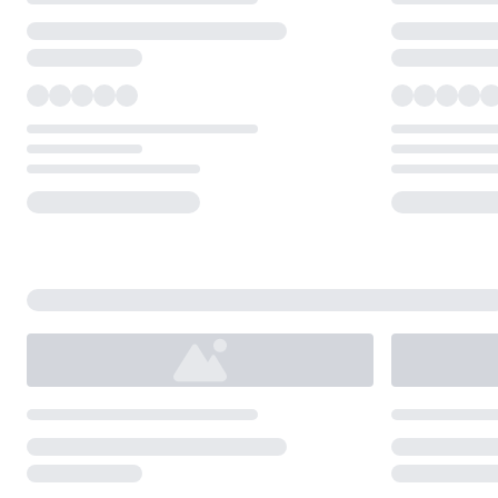
Loading...
Loading...