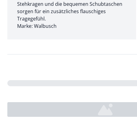
Stehkragen und die bequemen Schubtaschen
sorgen für ein zusätzliches flauschiges
Tragegefühl.
Marke: Walbusch