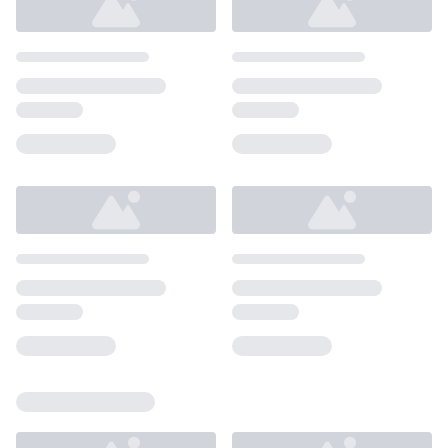
Loading...
Loading...
Loading...
Loading...