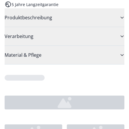
5 Jahre Langzeitgarantie
Produktbeschreibung
Verarbeitung
Material & Pflege