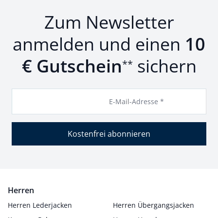
Zum Newsletter
anmelden und einen
10
€ Gutschein
sichern
**
E-Mail-Adresse *
Kostenfrei abonnieren
Herren
Herren Lederjacken
Herren Übergangsjacken