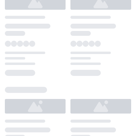
Loading...
Loading...