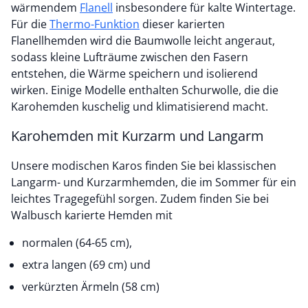
wärmendem
Flanell
insbesondere für kalte Wintertage.
Für die
Thermo-Funktion
dieser karierten
Flanellhemden wird die Baumwolle leicht angeraut,
sodass kleine Lufträume zwischen den Fasern
entstehen, die Wärme speichern und isolierend
wirken. Einige Modelle enthalten Schurwolle, die die
Karohemden kuschelig und klimatisierend macht.
Karohemden mit Kurzarm und Langarm
Unsere modischen Karos finden Sie bei klassischen
Langarm- und Kurzarmhemden, die im Sommer für ein
leichtes Tragegefühl sorgen. Zudem finden Sie bei
Walbusch karierte Hemden mit
normalen (64-65 cm),
extra langen (69 cm) und
verkürzten Ärmeln (58 cm)