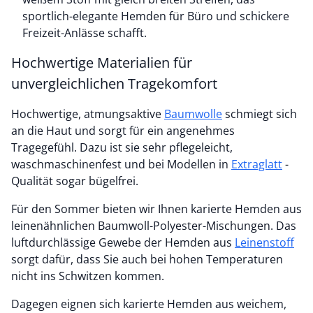
sportlich-elegante Hemden für Büro und schickere
Freizeit-Anlässe schafft.
Hochwertige Materialien für
unvergleichlichen Tragekomfort
Hochwertige, atmungsaktive
Baumwolle
schmiegt sich
an die Haut und sorgt für ein angenehmes
Tragegefühl. Dazu ist sie sehr pflegeleicht,
waschmaschinenfest und bei Modellen in
Extraglatt
-
Qualität sogar bügelfrei.
Für den Sommer bieten wir Ihnen karierte Hemden aus
leinenähnlichen Baumwoll-Polyester-Mischungen. Das
luftdurchlässige Gewebe der Hemden aus
Leinenstoff
sorgt dafür, dass Sie auch bei hohen Temperaturen
nicht ins Schwitzen kommen.
Dagegen eignen sich karierte Hemden aus weichem,