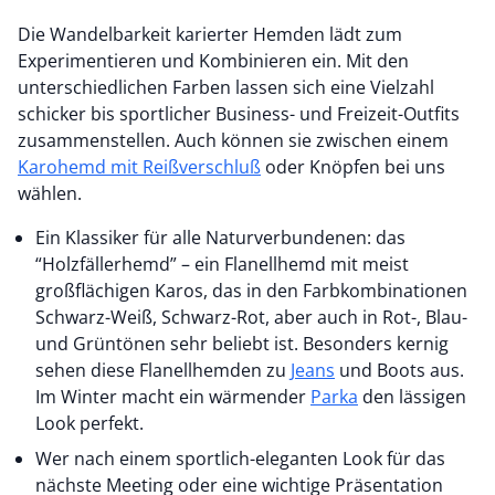
Die Wandelbarkeit karierter Hemden lädt zum
Experimentieren und Kombinieren ein. Mit den
unterschiedlichen Farben lassen sich eine Vielzahl
schicker bis sportlicher Business- und Freizeit-Outfits
zusammenstellen. Auch können sie zwischen einem
Karohemd mit Reißverschluß
oder Knöpfen bei uns
wählen.
Ein Klassiker für alle Naturverbundenen: das
“Holzfällerhemd” – ein Flanellhemd mit meist
großflächigen Karos, das in den Farbkombinationen
Schwarz-Weiß, Schwarz-Rot, aber auch in Rot-, Blau-
und Grüntönen sehr beliebt ist. Besonders kernig
sehen diese Flanellhemden zu
Jeans
und Boots aus.
Im Winter macht ein wärmender
Parka
den lässigen
Look perfekt.
Wer nach einem sportlich-eleganten Look für das
nächste Meeting oder eine wichtige Präsentation