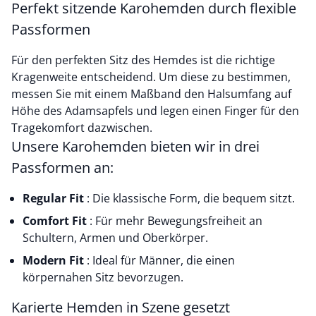
Perfekt sitzende Karohemden durch flexible
Passformen
Für den perfekten Sitz des Hemdes ist die richtige
Kragenweite entscheidend. Um diese zu bestimmen,
messen Sie mit einem Maßband den Halsumfang auf
Höhe des Adamsapfels und legen einen Finger für den
Tragekomfort dazwischen.
Unsere Karohemden bieten wir in drei
Passformen an:
Regular Fit
: Die klassische Form, die bequem sitzt.
Comfort Fit
: Für mehr Bewegungsfreiheit an
Schultern, Armen und Oberkörper.
Modern Fit
: Ideal für Männer, die einen
körpernahen Sitz bevorzugen.
Karierte Hemden in Szene gesetzt