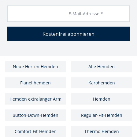
E-Mail-Adresse *
Kostenfrei abonnieren
Neue Herren Hemden
Alle Hemden
Flanellhemden
Karohemden
Hemden extralanger Arm
Hemden
Button-Down-Hemden
Regular-Fit-Hemden
Comfort-Fit-Hemden
Thermo Hemden