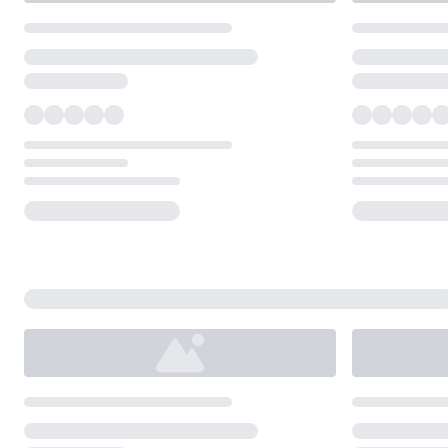
Loading...
Loading...