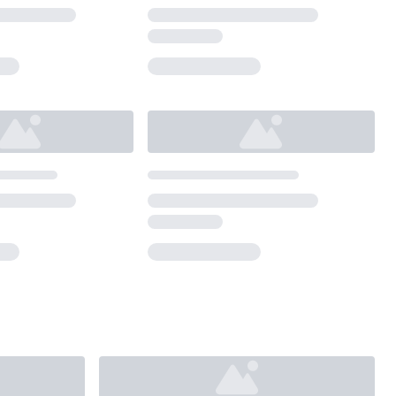
Loading...
Loading...