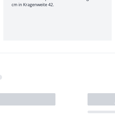
cm in Kragenweite 42.