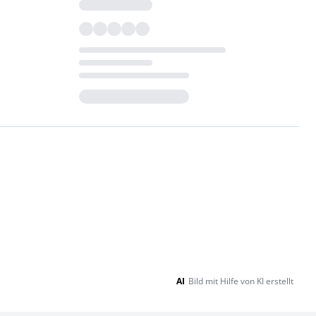
Loading...
AI
Bild mit Hilfe von KI erstellt