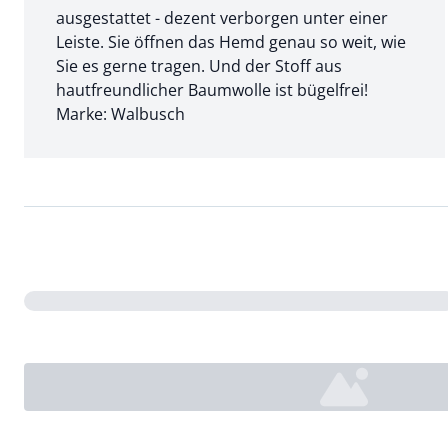
ausgestattet - dezent verborgen unter einer
Leiste. Sie öffnen das Hemd genau so weit, wie
Sie es gerne tragen. Und der Stoff aus
hautfreundlicher Baumwolle ist bügelfrei!
Marke: Walbusch