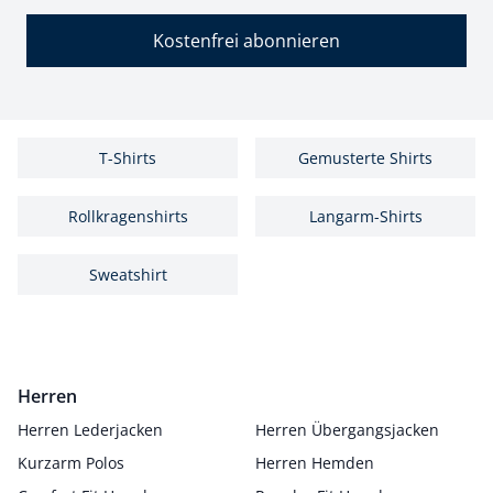
Kostenfrei abonnieren
T-Shirts
Gemusterte Shirts
Rollkragenshirts
Langarm-Shirts
Sweatshirt
Herren
Herren Lederjacken
Herren Übergangsjacken
Kurzarm Polos
Herren Hemden