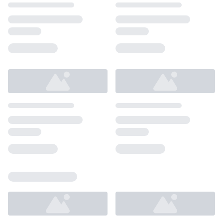
Loading...
Loading...
Loading...
Loading...