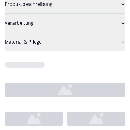
Produktbeschreibung
Verarbeitung
Material & Pflege