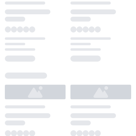
Loading...
Loading...