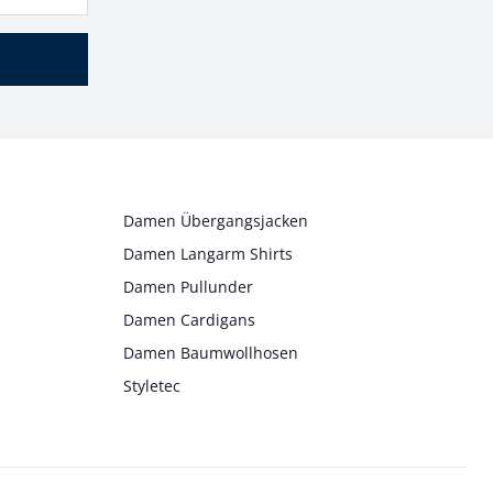
Damen Übergangsjacken
Damen Langarm Shirts
Damen Pullunder
Damen Cardigans
Damen Baumwollhosen
Styletec