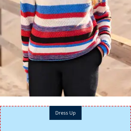
Dress Up