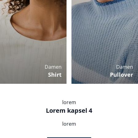
Damen
Damen
Shirt
Pullover
lorem
Lorem kapsel 4
lorem