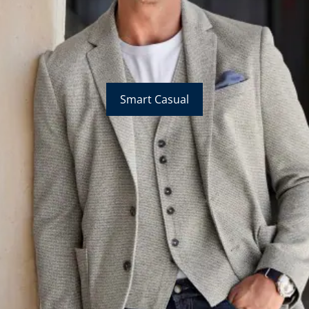
Smart Casual