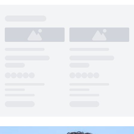
Loading...
Loading...