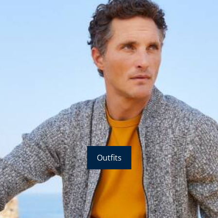
Outfits