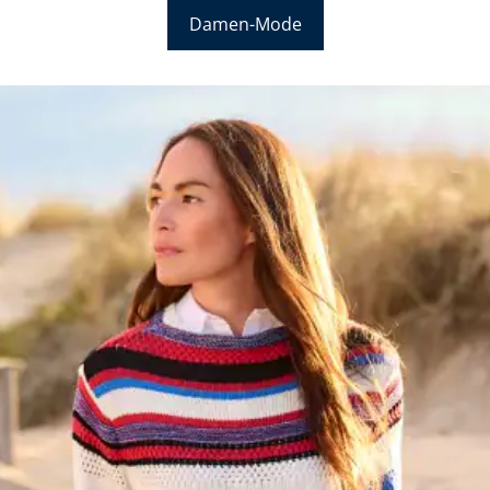
Damen-Mode