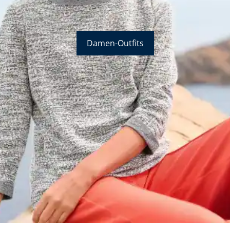
Damen-Outfits