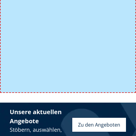
Unsere aktuellen
Angebote
Zu den Angeboten
Stöbern, auswählen,