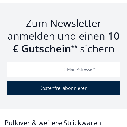
Zum Newsletter
anmelden und einen
10
€ Gutschein
sichern
**
E-Mail-Adresse *
Kostenfrei abonnieren
Pullover & weitere Strickwaren