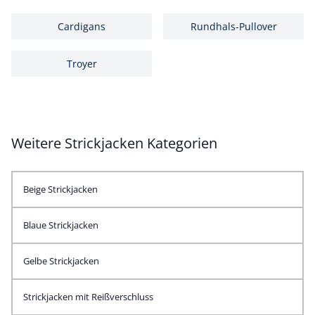
Cardigans
Rundhals-Pullover
Troyer
Weitere Strickjacken Kategorien
Beige Strickjacken
Blaue Strickjacken
Gelbe Strickjacken
Strickjacken mit Reißverschluss