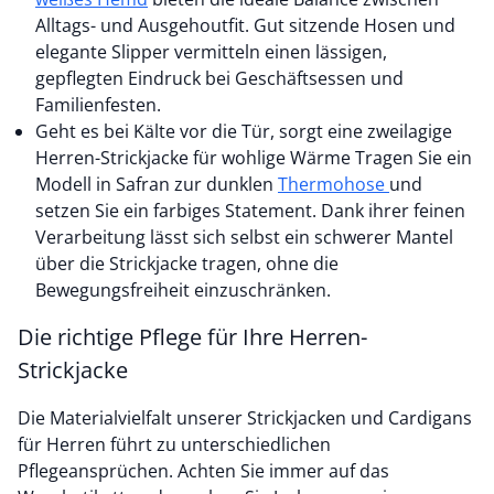
Alltags- und Ausgehoutfit. Gut sitzende Hosen und
elegante Slipper vermitteln einen lässigen,
gepflegten Eindruck bei Geschäftsessen und
Familienfesten.
Geht es bei Kälte vor die Tür, sorgt eine zweilagige
Herren-Strickjacke für wohlige Wärme Tragen Sie ein
Modell in Safran zur dunklen
Thermohose
und
setzen Sie ein farbiges Statement. Dank ihrer feinen
Verarbeitung lässt sich selbst ein schwerer Mantel
über die Strickjacke tragen, ohne die
Bewegungsfreiheit einzuschränken.
Die richtige Pflege für Ihre Herren-
Strickjacke
Die Materialvielfalt unserer Strickjacken und Cardigans
für Herren führt zu unterschiedlichen
Pflegeansprüchen. Achten Sie immer auf das