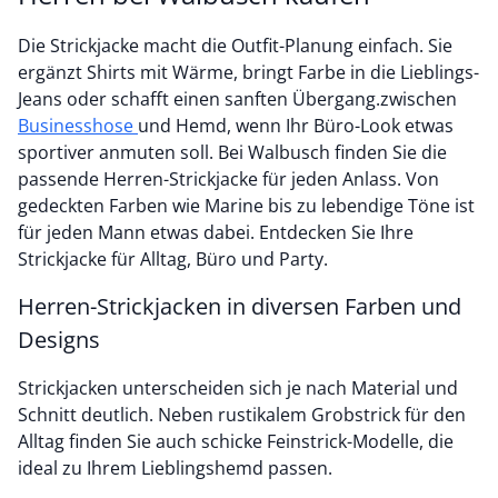
Die Strickjacke macht die Outfit-Planung einfach. Sie
ergänzt Shirts mit Wärme, bringt Farbe in die Lieblings-
Jeans oder schafft einen sanften Übergang.zwischen
Businesshose
und Hemd, wenn Ihr Büro-Look etwas
sportiver anmuten soll. Bei Walbusch finden Sie die
passende Herren-Strickjacke für jeden Anlass. Von
gedeckten Farben wie Marine bis zu lebendige Töne ist
für jeden Mann etwas dabei. Entdecken Sie Ihre
Strickjacke für Alltag, Büro und Party.
Herren-Strickjacken in diversen Farben und
Designs
Strickjacken unterscheiden sich je nach Material und
Schnitt deutlich. Neben rustikalem Grobstrick für den
Alltag finden Sie auch schicke Feinstrick-Modelle, die
ideal zu Ihrem Lieblingshemd passen.