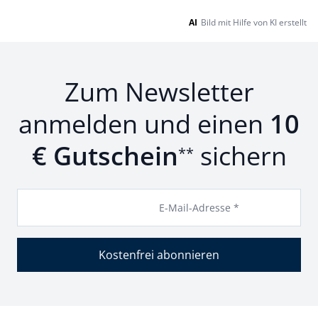
AI
Bild mit Hilfe von KI erstellt
Zum Newsletter
anmelden und einen
10
€ Gutschein
sichern
**
E-Mail-Adresse *
Kostenfrei abonnieren