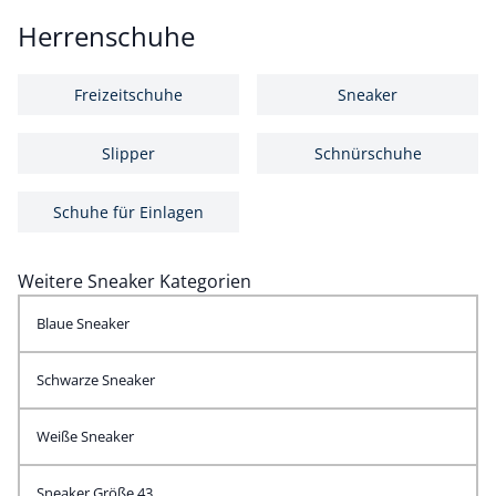
Herrenschuhe
Freizeitschuhe
Sneaker
Slipper
Schnürschuhe
Schuhe für Einlagen
Weitere Sneaker Kategorien
Blaue Sneaker
Schwarze Sneaker
Weiße Sneaker
Sneaker Größe 43