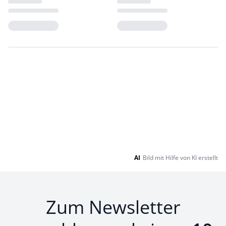
Loading...
Loading...
AI
Bild mit Hilfe von KI erstellt
Zum Newsletter