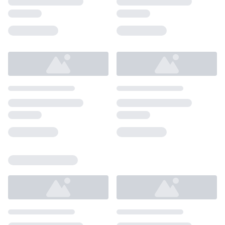
Loading...
Loading...
Loading...
Loading...