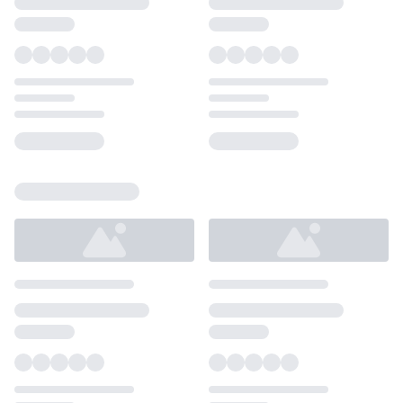
Loading...
Loading...