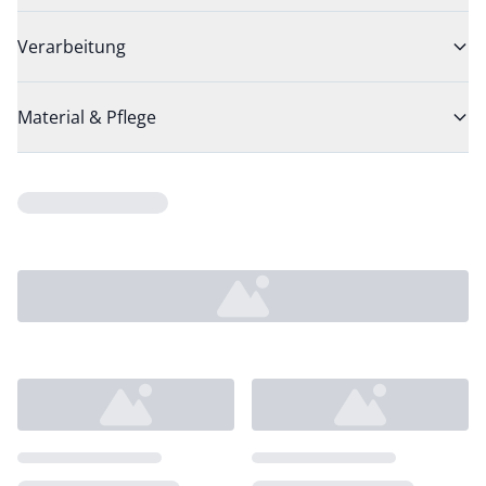
Verarbeitung
Material & Pflege