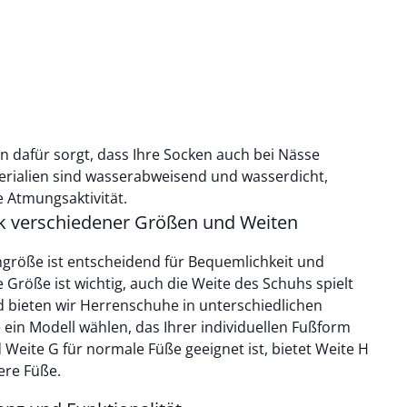
n dafür sorgt, dass Ihre Socken auch bei Nässe
erialien sind wasserabweisend und wasserdicht,
 Atmungsaktivität.
k verschiedener Größen und Weiten
hgröße ist entscheidend für Bequemlichkeit und
 Größe ist wichtig, auch die Weite des Schuhs spielt
d bieten wir Herrenschuhe in unterschiedlichen
 ein Modell wählen, das Ihrer individuellen Fußform
Weite G für normale Füße geeignet ist, bietet Weite H
gere Füße.