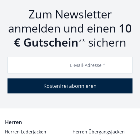
Zum Newsletter
anmelden und einen
10
€ Gutschein
sichern
**
E-Mail-Adresse *
Kostenfrei abonnieren
Herren
Herren Lederjacken
Herren Übergangsjacken