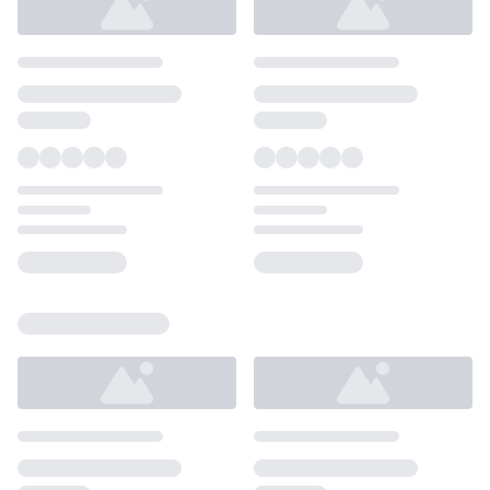
Loading...
Loading...