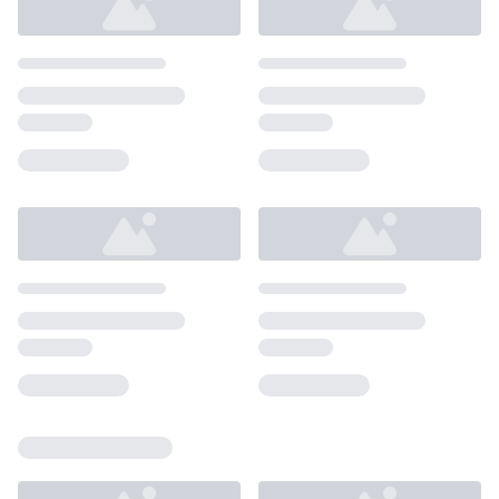
Loading...
Loading...
Loading...
Loading...