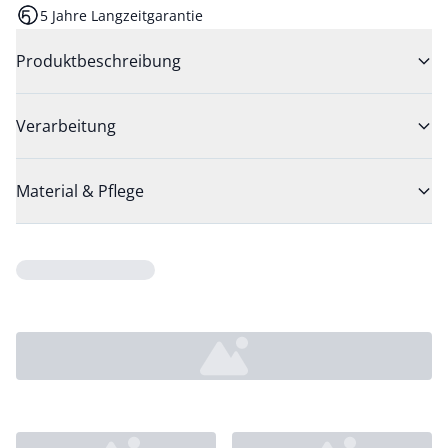
5 Jahre Langzeitgarantie
Produktbeschreibung
Verarbeitung
Material & Pflege