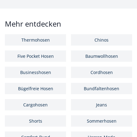
Mehr entdecken
Thermohosen
Chinos
Five Pocket Hosen
Baumwollhosen
Businesshosen
Cordhosen
Bügelfreie Hosen
Bundfaltenhosen
Cargohosen
Jeans
Shorts
Sommerhosen