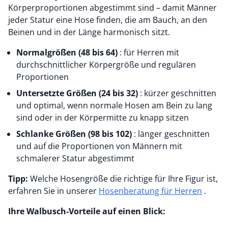
Körperproportionen abgestimmt sind – damit Männer
jeder Statur eine Hose finden, die am Bauch, an den
Beinen und in der Länge harmonisch sitzt.
Normalgrößen
(48 bis 64)
: für Herren mit
durchschnittlicher Körpergröße und regulären
Proportionen
Untersetzte Größen (24 bis 32)
: kürzer geschnitten
und optimal, wenn normale Hosen am Bein zu lang
sind oder in der Körpermitte zu knapp sitzen
Schlanke Größen (98 bis 102)
: länger geschnitten
und auf die Proportionen von Männern mit
schmalerer Statur abgestimmt
Tipp:
Welche Hosengröße die richtige für Ihre Figur ist,
erfahren Sie in unserer
Hosenberatung für Herren
.
Ihre Walbusch-Vorteile auf einen Blick: