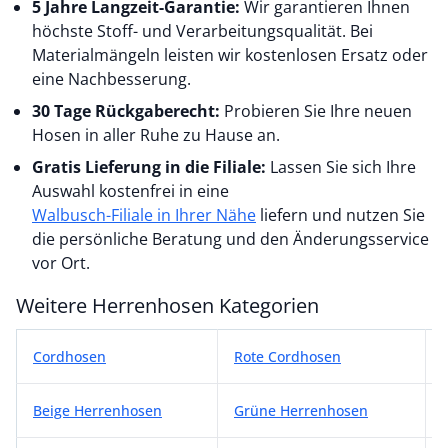
5 Jahre Langzeit-Garantie:
Wir garantieren Ihnen
höchste Stoff- und Verarbeitungsqualität. Bei
Materialmängeln leisten wir kostenlosen Ersatz oder
eine Nachbesserung.
30 Tage Rückgaberecht:
Probieren Sie Ihre neuen
Hosen in aller Ruhe zu Hause an.
Gratis Lieferung in die Filiale:
Lassen Sie sich Ihre
Auswahl kostenfrei in eine
Walbusch-Filiale in Ihrer Nähe
liefern und nutzen Sie
die persönliche Beratung und den Änderungsservice
vor Ort.
Weitere Herrenhosen Kategorien
Weitere Herrenhosen Kategorien
Cordhosen
Rote Cordhosen
Beige Herrenhosen
Grüne Herrenhosen