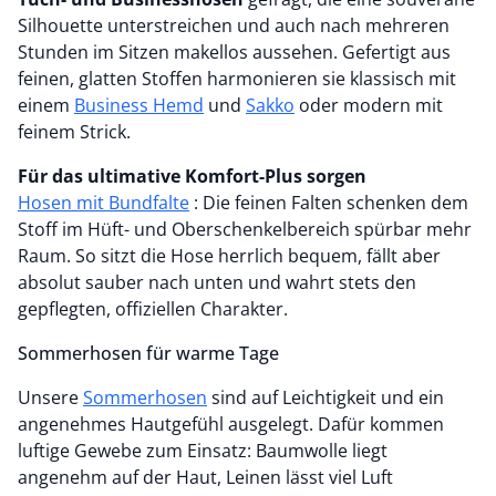
Silhouette unterstreichen und auch nach mehreren
Stunden im Sitzen makellos aussehen. Gefertigt aus
feinen, glatten Stoffen harmonieren sie klassisch mit
einem
Business Hemd
und
Sakko
oder modern mit
feinem Strick.
Für das ultimative Komfort-Plus sorgen
Hosen mit Bundfalte
: Die feinen Falten schenken dem
Stoff im Hüft- und Oberschenkelbereich spürbar mehr
Raum. So sitzt die Hose herrlich bequem, fällt aber
absolut sauber nach unten und wahrt stets den
gepflegten, offiziellen Charakter.
Sommerhosen für warme Tage
Unsere
Sommerhosen
sind auf Leichtigkeit und ein
angenehmes Hautgefühl ausgelegt. Dafür kommen
luftige Gewebe zum Einsatz: Baumwolle liegt
angenehm auf der Haut, Leinen lässt viel Luft