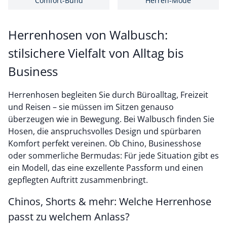
Comfort-Bund
Herren-Mode
Herrenhosen von Walbusch:
stilsichere Vielfalt von Alltag bis
Business
Herrenhosen begleiten Sie durch Büroalltag, Freizeit
und Reisen – sie müssen im Sitzen genauso
überzeugen wie in Bewegung. Bei Walbusch finden Sie
Hosen, die anspruchsvolles Design und spürbaren
Komfort perfekt vereinen. Ob Chino, Businesshose
oder sommerliche Bermudas: Für jede Situation gibt es
ein Modell, das eine exzellente Passform und einen
gepflegten Auftritt zusammenbringt.
Chinos, Shorts & mehr: Welche Herrenhose
passt zu welchem Anlass?