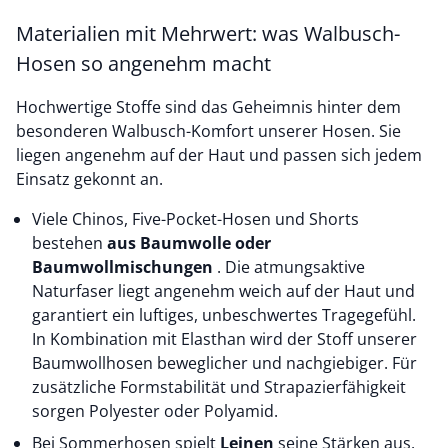
Materialien mit Mehrwert: was Walbusch-
Hosen so angenehm macht
Hochwertige Stoffe sind das Geheimnis hinter dem
besonderen Walbusch-Komfort unserer Hosen. Sie
liegen angenehm auf der Haut und passen sich jedem
Einsatz gekonnt an.
Viele Chinos, Five-Pocket-Hosen und Shorts
bestehen
aus Baumwolle oder
Baumwollmischungen
. Die atmungsaktive
Naturfaser liegt angenehm weich auf der Haut und
garantiert ein luftiges, unbeschwertes Tragegefühl.
In Kombination mit Elasthan wird der Stoff unserer
Baumwollhosen beweglicher und nachgiebiger. Für
zusätzliche Formstabilität und Strapazierfähigkeit
sorgen Polyester oder Polyamid.
Bei Sommerhosen spielt
Leinen
seine Stärken aus.