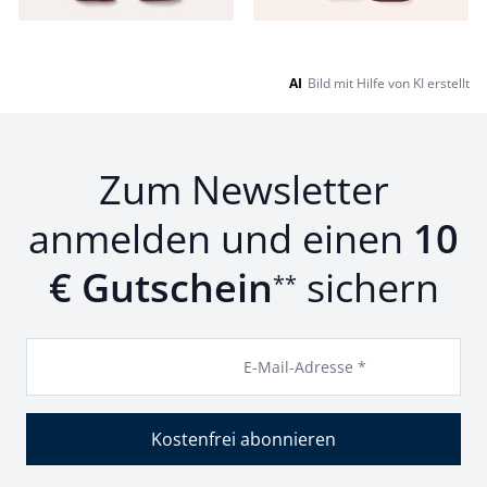
AI
Bild mit Hilfe von KI erstellt
Zum Newsletter
anmelden und einen
10
€ Gutschein
sichern
**
E-Mail-Adresse *
Kostenfrei abonnieren