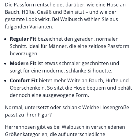
Die Passform entscheidet darüber, wie eine Hose an
Bauch, Hüfte, Gesäß und Bein sitzt – und wie der
gesamte Look wirkt. Bei Walbusch wählen Sie aus
folgenden Varianten:
Regular Fit
bezeichnet den geraden, normalen
Schnitt. Ideal für Männer, die eine zeitlose Passform
bevorzugen.
Modern Fit
ist etwas schmaler geschnitten und
sorgt für eine moderne, schlanke Silhouette.
Comfort Fit
bietet mehr Weite an Bauch, Hüfte und
Oberschenkeln. So sitzt die Hose bequem und behält
dennoch eine ausgewogene Form.
Normal, untersetzt oder schlank: Welche Hosengröße
passt zu Ihrer Figur?
Herrenhosen gibt es bei Walbusch in verschiedenen
Größenkategorien, die auf unterschiedliche