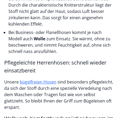
Durch die charakteristische Knitterstruktur liegt der
Stoff nicht glatt auf der Haut, sodass Luft besser
zirkulieren kann. Das sorgt für einen angenehm
kühlenden Effekt.
Bei Business- oder Flanellhosen kommt je nach
Modell auch
Wolle
zum Einsatz. Sie wärmt, ohne zu
beschweren, und nimmt Feuchtigkeit auf, ohne sich
schnell nass anzufühlen.
Pflegeleichte Herrenhosen: schnell wieder
einsatzbereit
Unsere
bügelfreien Hosen
sind besonders pflegeleicht,
da sich der Stoff durch eine spezielle Veredelung nach
dem Waschen oder Tragen fast wie von selbst
glattzieht. So bleibt Ihnen der Griff zum Bügeleisen oft
erspart.