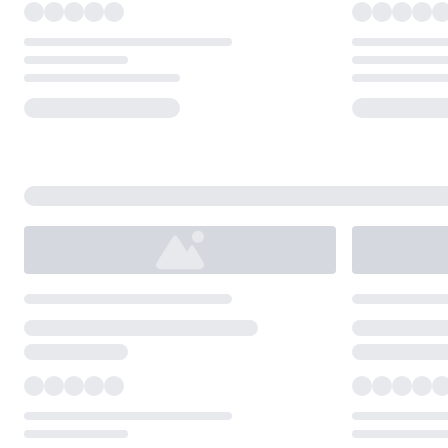
Loading...
Loading...