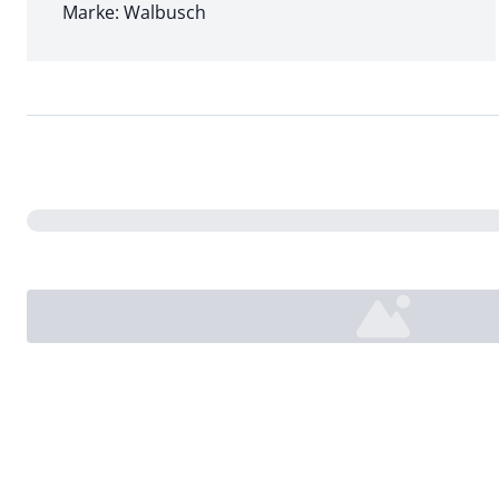
Marke: Walbusch