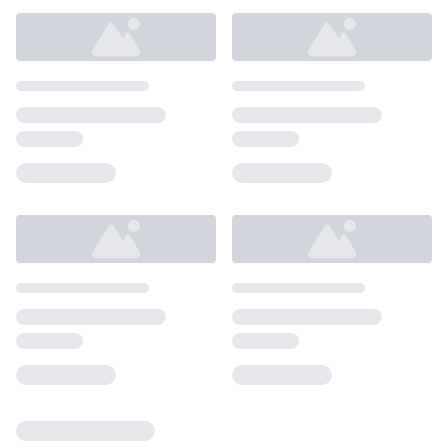
Loading...
Loading...
Loading...
Loading...