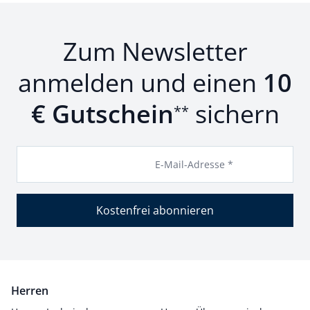
Zum Newsletter
anmelden und einen
10
€ Gutschein
sichern
**
E-Mail-Adresse *
Kostenfrei abonnieren
Herren