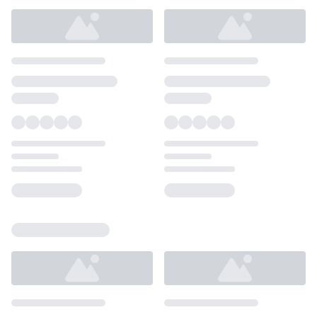
Loading...
Loading...