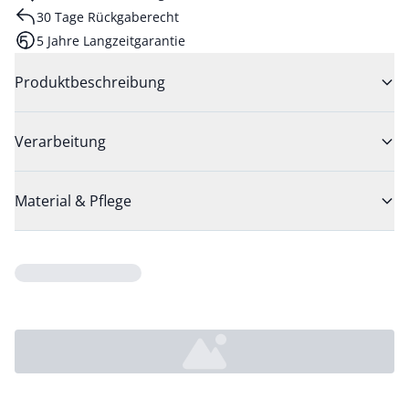
30 Tage Rückgaberecht
5 Jahre Langzeitgarantie
Produktbeschreibung
Verarbeitung
Material & Pflege