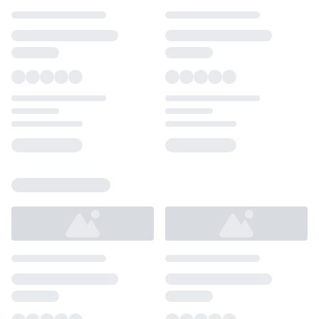
Loading...
Loading...