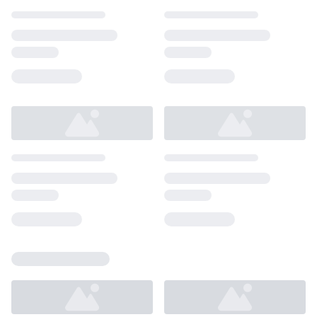
Loading...
Loading...
Loading...
Loading...