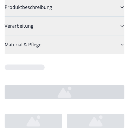
Produktbeschreibung
Verarbeitung
Material & Pflege