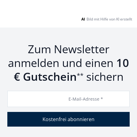
AI
Bild mit Hilfe von KI erstellt
Zum Newsletter
anmelden und einen
10
€ Gutschein
sichern
**
E-Mail-Adresse *
Kostenfrei abonnieren