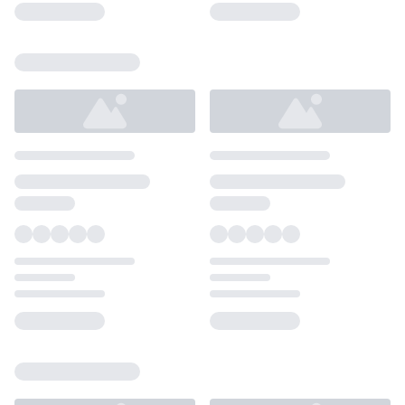
Loading...
Loading...
Loading...
Loading...