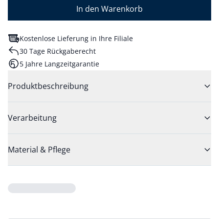
In den Warenkorb
Kostenlose Lieferung in Ihre Filiale
30 Tage Rückgaberecht
5 Jahre Langzeitgarantie
Produktbeschreibung
Verarbeitung
Material & Pflege