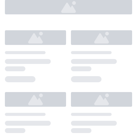
Loading...
Loading...