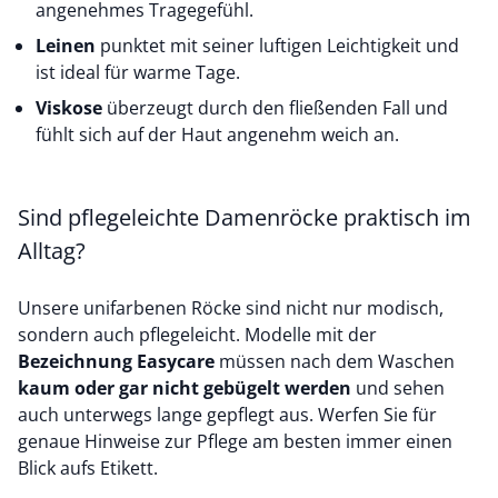
angenehmes Tragegefühl.
Leinen
punktet mit seiner luftigen Leichtigkeit und
ist ideal für warme Tage.
Viskose
überzeugt durch den fließenden Fall und
fühlt sich auf der Haut angenehm weich an.
Sind pflegeleichte Damenröcke praktisch im
Alltag?
Unsere unifarbenen Röcke sind nicht nur modisch,
sondern auch pflegeleicht. Modelle mit der
Bezeichnung Easycare
müssen nach dem Waschen
kaum oder gar nicht gebügelt werden
und sehen
auch unterwegs lange gepflegt aus. Werfen Sie für
genaue Hinweise zur Pflege am besten immer einen
Blick aufs Etikett.