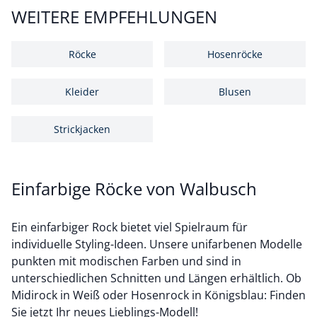
WEITERE EMPFEHLUNGEN
Röcke
Hosenröcke
Kleider
Blusen
Strickjacken
Einfarbige Röcke von Walbusch
Ein einfarbiger Rock bietet viel Spielraum für
individuelle Styling-Ideen. Unsere unifarbenen Modelle
punkten mit modischen Farben und sind in
unterschiedlichen Schnitten und Längen erhältlich. Ob
Midirock in Weiß oder Hosenrock in Königsblau: Finden
Sie jetzt Ihr neues Lieblings-Modell!