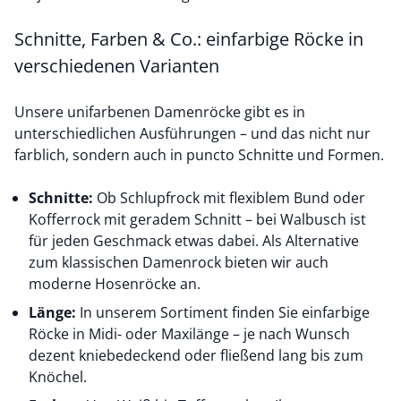
Schnitte, Farben & Co.: einfarbige Röcke in
verschiedenen Varianten
Unsere unifarbenen Damenröcke gibt es in
unterschiedlichen Ausführungen – und das nicht nur
farblich, sondern auch in puncto Schnitte und Formen.
Schnitte:
Ob Schlupfrock mit flexiblem Bund oder
Kofferrock mit geradem Schnitt – bei Walbusch ist
für jeden Geschmack etwas dabei. Als Alternative
zum klassischen Damenrock bieten wir auch
moderne Hosenröcke an.
Länge:
In unserem Sortiment finden Sie einfarbige
Röcke in Midi- oder Maxilänge – je nach Wunsch
dezent kniebedeckend oder fließend lang bis zum
Knöchel.