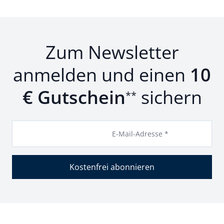
Zum Newsletter
anmelden und einen
10
€ Gutschein
sichern
**
E-Mail-Adresse *
Kostenfrei abonnieren