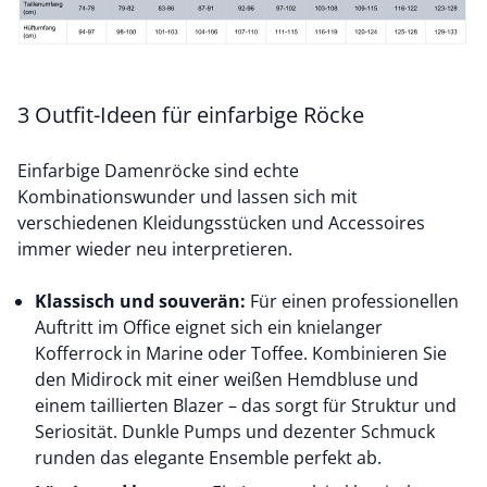
3 Outfit-Ideen für einfarbige Röcke
Einfarbige Damenröcke sind echte
Kombinationswunder und lassen sich mit
verschiedenen Kleidungsstücken und Accessoires
immer wieder neu interpretieren.
Klassisch und souverän:
Für einen professionellen
Auftritt im Office eignet sich ein knielanger
Kofferrock in Marine oder Toffee. Kombinieren Sie
den Midirock mit einer
weißen Hemdbluse
und
einem taillierten Blazer – das sorgt für Struktur und
Seriosität. Dunkle Pumps und dezenter Schmuck
runden das elegante Ensemble perfekt ab.