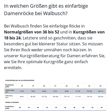
In welchen Größen gibt es einfarbige
Damenröcke bei Walbusch?
Bei Walbusch finden Sie einfarbige Röcke in
Normalgrößen von 36 bis 52
und in
Kurzgrößen von
18 bis 24.
Letztere sind so geschnitten, dass sie
besonders gut bei kleinerer Statur sitzen. So müssen
Sie Ihren Rock weder umnähen noch kürzen. In
unserer
Kurzgrößenberatung für Damen
erfahren Sie,
wie Sie Ihre optimale Kurzgröße ganz einfach
ermitteln.