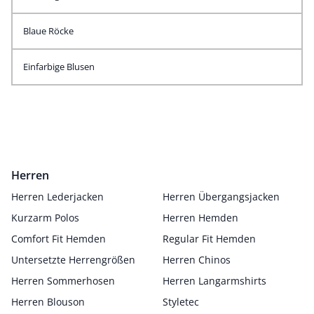
Blaue Röcke
Einfarbige Blusen
Herren
Herren Lederjacken
Herren Übergangsjacken
Kurzarm Polos
Herren Hemden
Comfort Fit Hemden
Regular Fit Hemden
Untersetzte Herrengrößen
Herren Chinos
Herren Sommerhosen
Herren Langarmshirts
Herren Blouson
Styletec