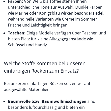
Farben:
Von Weiß bis Toffee stehen Ihnen
unterschiedliche Töne zur Auswahl. Dunkle Farben
wie Marine oder Königsblau wirken besonders edel,
während helle Varianten wie Creme im Sommer
Frische und Leichtigkeit bringen.
Taschen:
Einige Modelle verfügen über Taschen und
bieten Platz für kleine Alltagsgegenstände wie
Schlüssel und Handy.
Welche Stoffe kommen bei unseren
einfarbigen Röcken zum Einsatz?
Bei unseren einfarbigen Röcken setzen wir auf
ausgewählte Materialien:
Baumwolle
bzw. Baumwollmischungen
sind
besonders luftdurchlässig und bieten ein