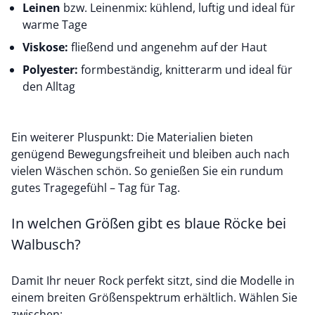
Leinen
bzw. Leinenmix: kühlend, luftig und ideal für
warme Tage
Viskose:
fließend und angenehm auf der Haut
Polyester:
formbeständig, knitterarm und ideal für
den Alltag
Ein weiterer Pluspunkt: Die Materialien bieten
genügend Bewegungsfreiheit und bleiben auch nach
vielen Wäschen schön. So genießen Sie ein rundum
gutes Tragegefühl – Tag für Tag.
In welchen Größen gibt es blaue Röcke bei
Walbusch?
Damit Ihr neuer Rock perfekt sitzt, sind die Modelle in
einem breiten Größenspektrum erhältlich. Wählen Sie
zwischen: