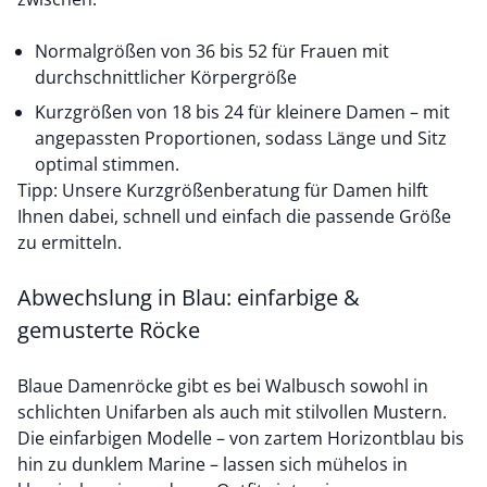
Normalgrößen von 36 bis 52 für Frauen mit
durchschnittlicher Körpergröße
Kurzgrößen von 18 bis 24 für kleinere Damen – mit
angepassten Proportionen, sodass Länge und Sitz
optimal stimmen.
Tipp: Unsere
Kurzgrößenberatung für Damen
hilft
Ihnen dabei, schnell und einfach die passende Größe
zu ermitteln.
Abwechslung in Blau: einfarbige &
gemusterte Röcke
Blaue Damenröcke gibt es bei Walbusch sowohl in
schlichten Unifarben als auch mit stilvollen Mustern.
Die einfarbigen Modelle – von zartem Horizontblau bis
hin zu dunklem Marine – lassen sich mühelos in