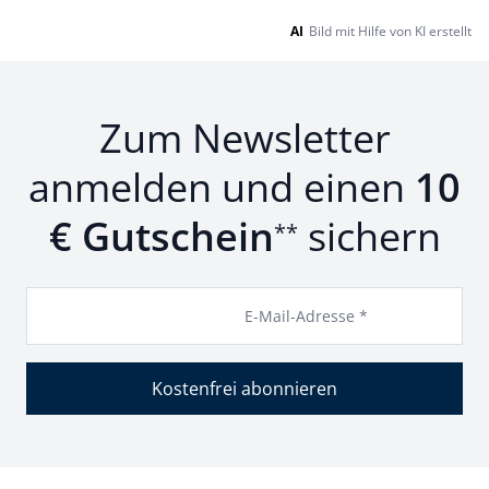
AI
Bild mit Hilfe von KI erstellt
Zum Newsletter
anmelden und einen
10
€ Gutschein
sichern
**
E-Mail-Adresse *
Kostenfrei abonnieren