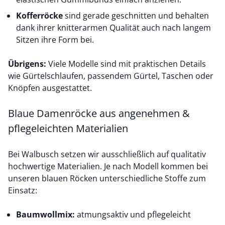
Kofferröcke
sind gerade geschnitten und behalten
dank ihrer knitterarmen Qualität auch nach langem
Sitzen ihre Form bei.
Übrigens:
Viele Modelle sind mit praktischen Details
wie Gürtelschlaufen, passendem Gürtel, Taschen oder
Knöpfen ausgestattet.
Blaue Damenröcke aus angenehmen &
pflegeleichten Materialien
Bei Walbusch setzen wir ausschließlich auf qualitativ
hochwertige Materialien. Je nach Modell kommen bei
unseren blauen Röcken unterschiedliche Stoffe zum
Einsatz:
Baumwollmix:
atmungsaktiv und pflegeleicht