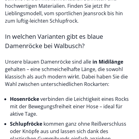
hochwertigen Materialien. Finden Sie jetzt Ihr
Lieblingsmodell, vom sportlichen Jeansrock bis hin
zum luftig-leichten Schlupfrock.
In welchen Varianten gibt es blaue
Damenröcke bei Walbusch?
Unsere blauen Damenröcke sind alle
in Midilänge
gehalten – eine schmeichelhafte Länge, die sowohl
klassisch als auch modern wirkt. Dabei haben Sie die
Wahl zwischen unterschiedlichen Rockarten:
Hosenröcke
verbinden die Leichtigkeit eines Rocks
mit der Bewegungsfreiheit einer Hose – ideal für
aktive Tage.
Schlupfröcke
kommen ganz ohne Reißverschluss
oder Knöpfe aus und lassen sich dank des
elastischen Gummibunds einfach anziehen.