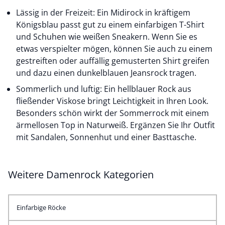
Lässig in der Freizeit: Ein Midirock in kräftigem
Königsblau passt gut zu einem
einfarbigen T-Shirt
und Schuhen wie weißen Sneakern. Wenn Sie es
etwas verspielter mögen, können Sie auch zu einem
gestreiften oder auffällig
gemusterten Shirt
greifen
und dazu einen dunkelblauen Jeansrock tragen.
Sommerlich und luftig: Ein hellblauer Rock aus
fließender Viskose bringt Leichtigkeit in Ihren Look.
Besonders schön wirkt der Sommerrock mit einem
ärmellosen Top in Naturweiß. Ergänzen Sie Ihr Outfit
mit Sandalen, Sonnenhut und einer Basttasche.
Weitere Damenrock Kategorien
Einfarbige Röcke