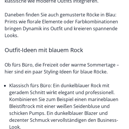
klassische wie moderne Outfits integrieren.
Daneben finden Sie auch gemusterte Röcke in Blau:
Prints wie florale Elemente oder Farbkombinationen
bringen Dynamik ins Outfit und kreieren spannende
Looks.
Outfit-Ideen mit blauem Rock
Ob fürs Büro, die Freizeit oder warme Sommertage –
hier sind ein paar Styling-Ideen für blaue Röcke.
Klassisch fürs Büro: Ein dunkelblauer Rock mit
geradem Schnitt wirkt elegant und professionell.
Kombinieren Sie zum Beispiel einen marineblauen
Bleistiftrock mit einer weißen Seidenbluse und
schicken Pumps. Ein
dunkelblauer Blazer
und
dezenter Schmuck vervollständigen den Business-
Look.