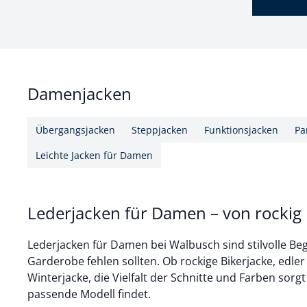
Damenjacken
Übergangsjacken
Steppjacken
Funktionsjacken
Pa
Leichte Jacken für Damen
Lederjacken für Damen – von rockig 
Lederjacken für Damen bei Walbusch sind stilvolle Begl
Garderobe fehlen sollten. Ob rockige Bikerjacke, edle
Winterjacke, die Vielfalt der Schnitte und Farben sorgt
passende Modell findet.