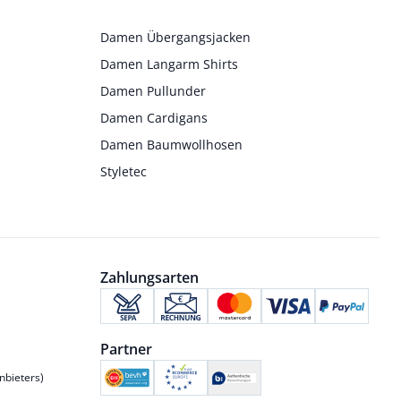
Damen Übergangsjacken
Damen Langarm Shirts
Damen Pullunder
Damen Cardigans
Damen Baumwollhosen
Styletec
Zahlungsarten
Partner
nbieters)