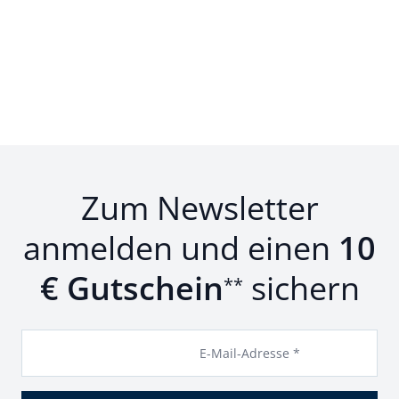
Zum Newsletter
anmelden und einen
10
€ Gutschein
sichern
**
E-Mail-Adresse *