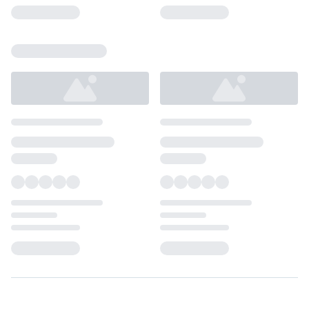
Loading...
Loading...
Loading...
Loading...