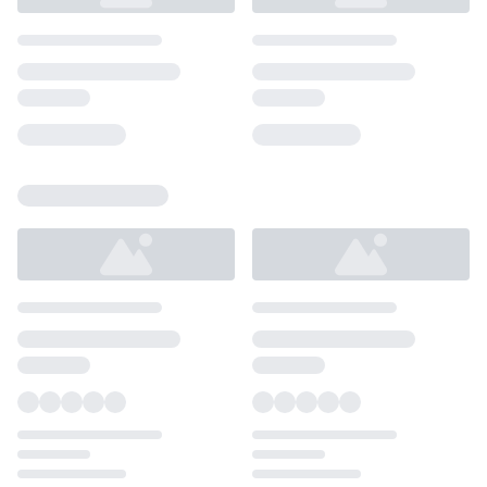
Loading...
Loading...