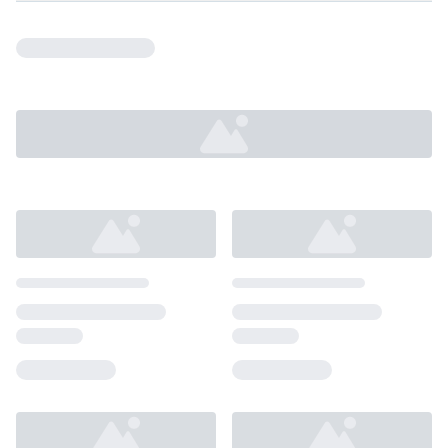
Loading...
Loading...