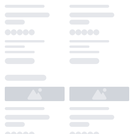
Loading...
Loading...