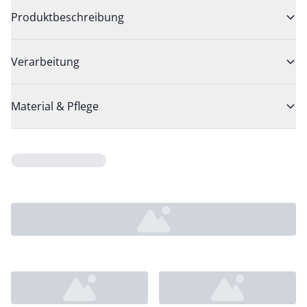
Produktbeschreibung
Verarbeitung
Material & Pflege