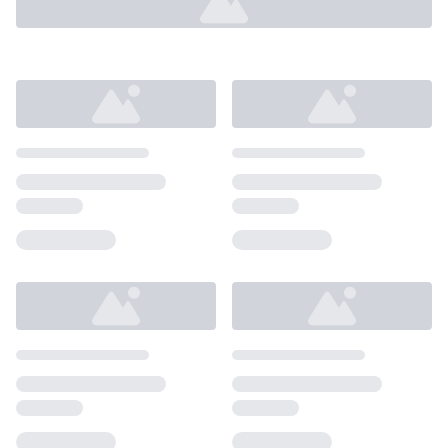
Loading...
Loading...