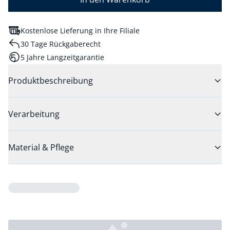
Kostenlose Lieferung in Ihre Filiale
30 Tage Rückgaberecht
5 Jahre Langzeitgarantie
Produktbeschreibung
Verarbeitung
Material & Pflege