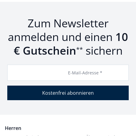
Zum Newsletter
anmelden und einen
10
€ Gutschein
sichern
**
E-Mail-Adresse *
Kostenfrei abonnieren
Herren