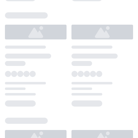
Loading...
Loading...
Loading...
Loading...