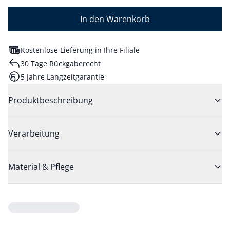
In den Warenkorb
Kostenlose Lieferung in Ihre Filiale
30 Tage Rückgaberecht
5 Jahre Langzeitgarantie
Produktbeschreibung
Verarbeitung
Material & Pflege