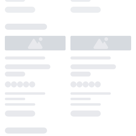
Loading...
Loading...
Loading...
Loading...