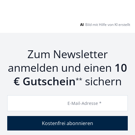
AI
Bild mit Hilfe von KI erstellt
Zum Newsletter
anmelden und einen
10
€ Gutschein
sichern
**
E-Mail-Adresse *
Kostenfrei abonnieren