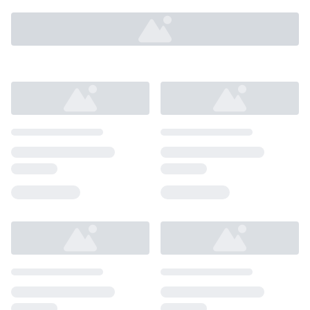
Loading...
Loading...